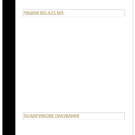
ЧАШКИ BIG 425 МЛ.
ПОДАРУНКОВЕ ПАКУВАННЯ