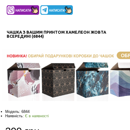
ЧАШКА З ВАШИМ ПРИНТОМ ХАМЕЛЕОН ЖОВТА
ВСЕРЕДИНІ (6844)
Модель:
6844
Наявність:
Є в наявності