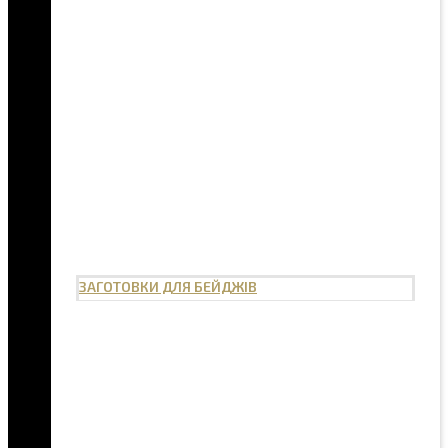
ЗАГОТОВКИ ДЛЯ БЕЙДЖІВ