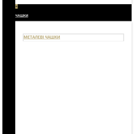
+
ЧАШКИ
МЕТАЛЕВІ ЧАШКИ