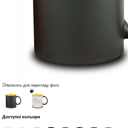
Натисніть для перегляду фото
Доступні кольори