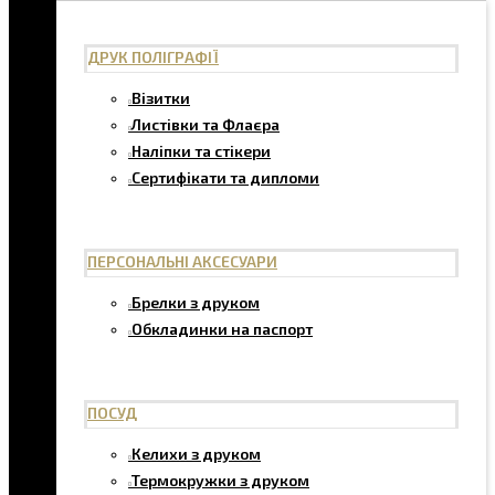
ДРУК ПОЛІГРАФІЇ
Візитки
Листівки та Флаєра
Наліпки та стікери
Сертифікати та дипломи
ПЕРСОНАЛЬНІ АКСЕСУАРИ
Брелки з друком
Обкладинки на паспорт
ПОСУД
Келихи з друком
Термокружки з друком