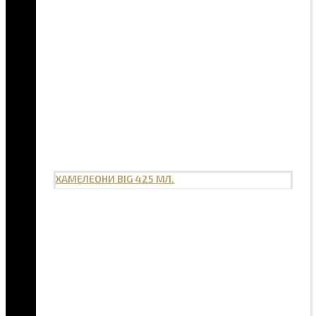
ХАМЕЛЕОНИ BIG 425 МЛ.