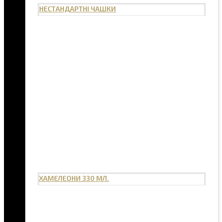
НЕСТАНДАРТНІ ЧАШКИ
ХАМЕЛЕОНИ 330 МЛ.