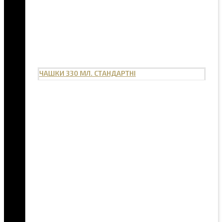
ЧАШКИ 330 МЛ. СТАНДАРТНІ