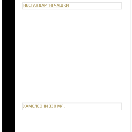
НЕСТАНДАРТНІ ЧАШКИ
ХАМЕЛЕОНИ 330 МЛ.