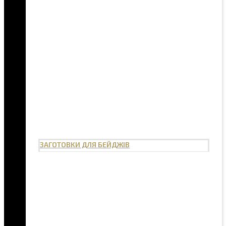
ЗАГОТОВКИ ДЛЯ БЕЙДЖІВ