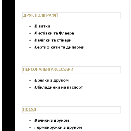
ДРУК ПОЛІГРАФІЇ
Візитки
Листівки та Флаєра
Наліпки та стікери
Сертифікати та дипломи
ПЕРСОНАЛЬНІ АКСЕСУАРИ
Брелки з друком
Обкладинки на паспорт
ПОСУД
Келихи з друком
Термокружки з друком