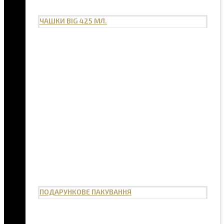
ЧАШКИ BIG 425 МЛ.
ПОДАРУНКОВЕ ПАКУВАННЯ