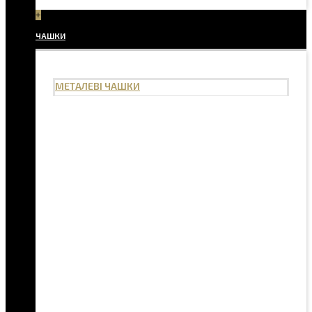
+
ЧАШКИ
МЕТАЛЕВІ ЧАШКИ