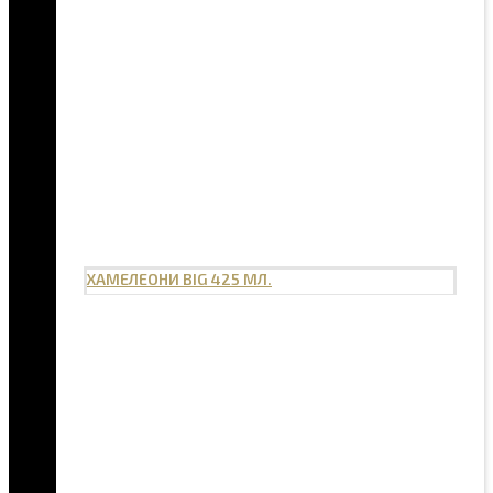
ХАМЕЛЕОНИ BIG 425 МЛ.