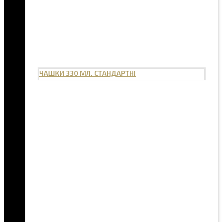
ЧАШКИ 330 МЛ. СТАНДАРТНІ