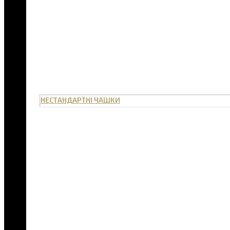
НЕСТАНДАРТНІ ЧАШКИ