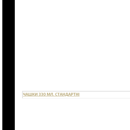
ЧАШКИ 330 МЛ. СТАНДАРТНІ