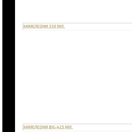
ХАМЕЛЕОНИ 330 МЛ.
ХАМЕЛЕОНИ BIG 425 МЛ.