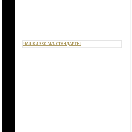
ЧАШКИ 330 МЛ. СТАНДАРТНІ