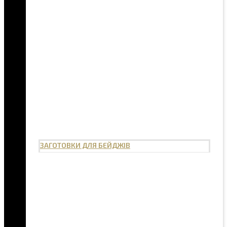
ЗАГОТОВКИ ДЛЯ БЕЙДЖІВ