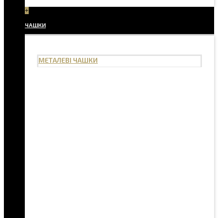
+
ЧАШКИ
МЕТАЛЕВІ ЧАШКИ