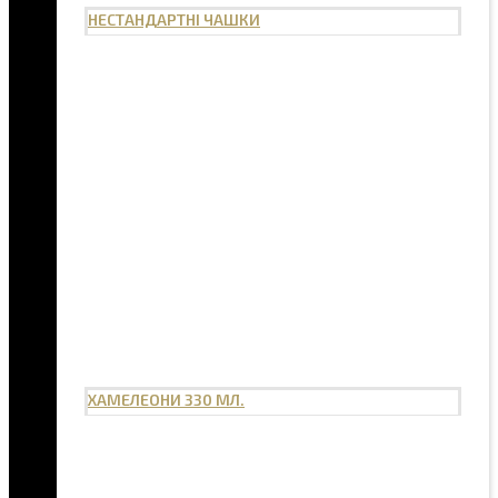
НЕСТАНДАРТНІ ЧАШКИ
ХАМЕЛЕОНИ 330 МЛ.