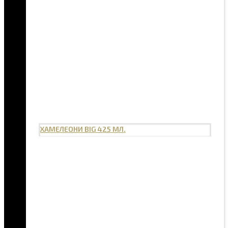
ХАМЕЛЕОНИ BIG 425 МЛ.