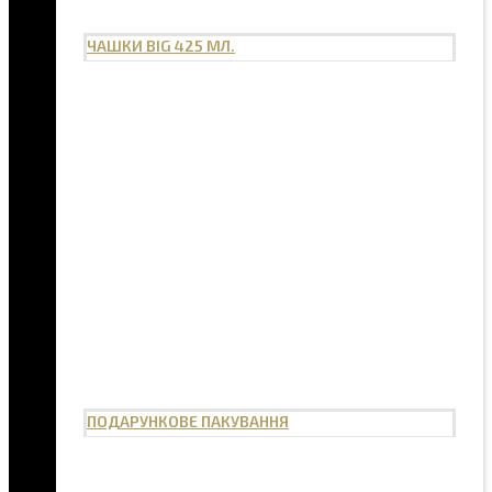
ЧАШКИ BIG 425 МЛ.
ПОДАРУНКОВЕ ПАКУВАННЯ