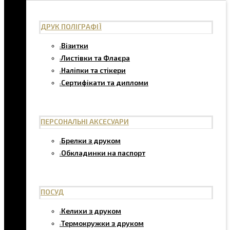
ДРУК ПОЛІГРАФІЇ
Візитки
Листівки та Флаєра
Наліпки та стікери
Сертифікати та дипломи
ПЕРСОНАЛЬНІ АКСЕСУАРИ
Брелки з друком
Обкладинки на паспорт
ПОСУД
Келихи з друком
Термокружки з друком