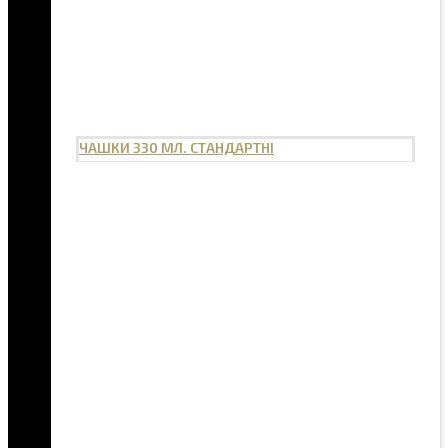
ЧАШКИ 330 МЛ. СТАНДАРТНІ