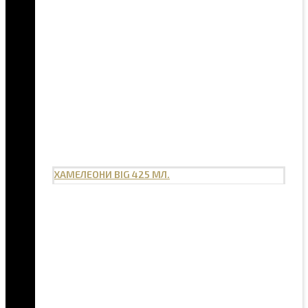
ХАМЕЛЕОНИ BIG 425 МЛ.