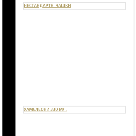
НЕСТАНДАРТНІ ЧАШКИ
ХАМЕЛЕОНИ 330 МЛ.