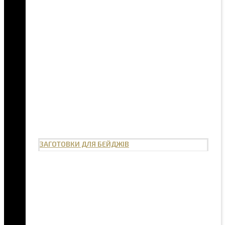
ЗАГОТОВКИ ДЛЯ БЕЙДЖІВ