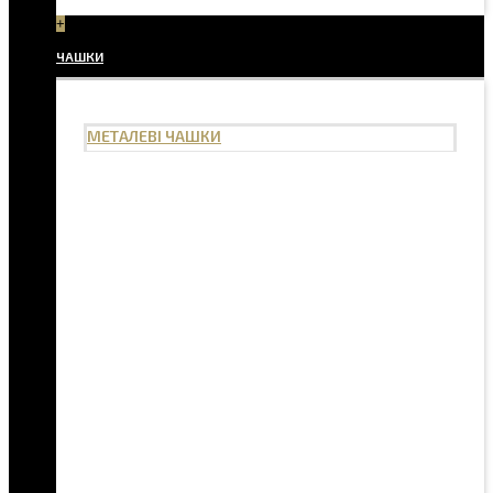
+
ЧАШКИ
МЕТАЛЕВІ ЧАШКИ