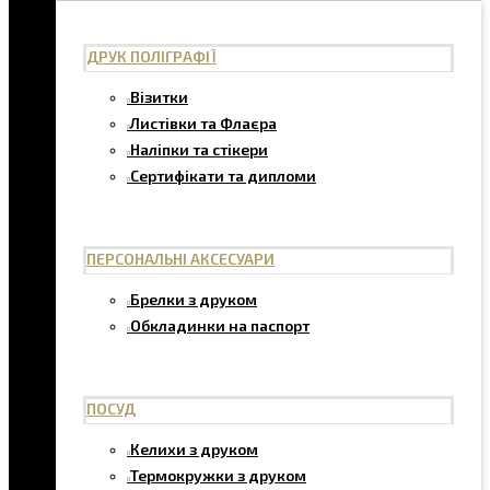
ДРУК ПОЛІГРАФІЇ
Візитки
Листівки та Флаєра
Наліпки та стікери
Сертифікати та дипломи
ПЕРСОНАЛЬНІ АКСЕСУАРИ
Брелки з друком
Обкладинки на паспорт
ПОСУД
Келихи з друком
Термокружки з друком