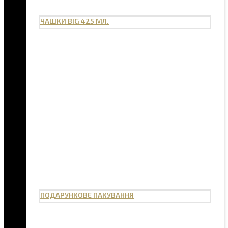
ЧАШКИ BIG 425 МЛ.
ПОДАРУНКОВЕ ПАКУВАННЯ