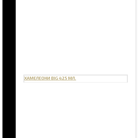
ХАМЕЛЕОНИ BIG 425 МЛ.