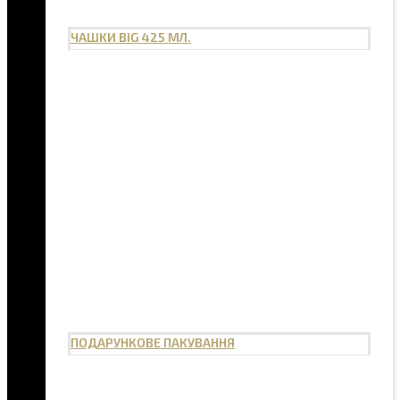
ЧАШКИ BIG 425 МЛ.
ПОДАРУНКОВЕ ПАКУВАННЯ