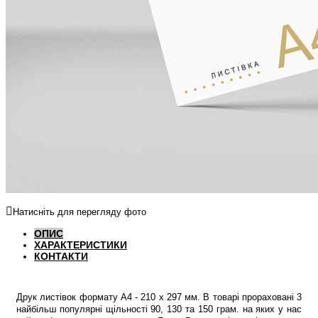
Натисніть для перегляду фото
ОПИС
ХАРАКТЕРИСТИКИ
КОНТАКТИ
Друк листівок формату А4 - 210 х 297 мм. В товарі прораховані 3
найбільш популярні щільності 90, 130 та 150 грам. на яких у нас