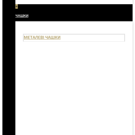
+
ЧАШКИ
МЕТАЛЕВІ ЧАШКИ