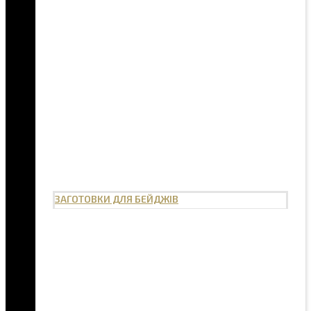
ЗАГОТОВКИ ДЛЯ БЕЙДЖІВ