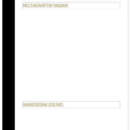
НЕСТАНДАРТНІ ЧАШКИ
ХАМЕЛЕОНИ 330 МЛ.