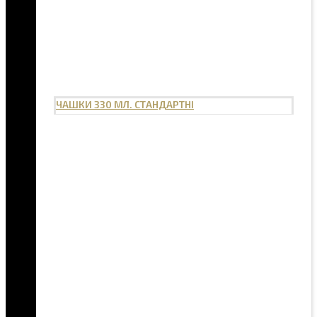
ЧАШКИ 330 МЛ. СТАНДАРТНІ