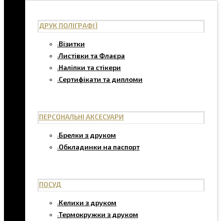
ДРУК ПОЛІГРАФІЇ
Візитки
Листівки та Флаєра
Наліпки та стікери
Сертифікати та дипломи
ПЕРСОНАЛЬНІ АКСЕСУАРИ
Брелки з друком
Обкладинки на паспорт
ПОСУД
Келихи з друком
Термокружки з друком