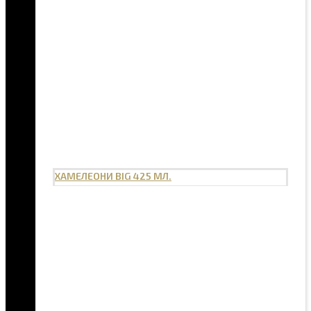
ХАМЕЛЕОНИ BIG 425 МЛ.