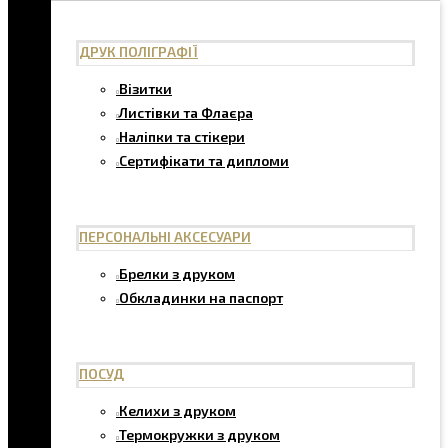
ДРУК ПОЛІГРАФІЇ
Візитки
Листівки та Флаєра
Наліпки та стікери
Сертифікати та дипломи
ПЕРСОНАЛЬНІ АКСЕСУАРИ
Брелки з друком
Обкладинки на паспорт
ПОСУД
Келихи з друком
Термокружки з друком