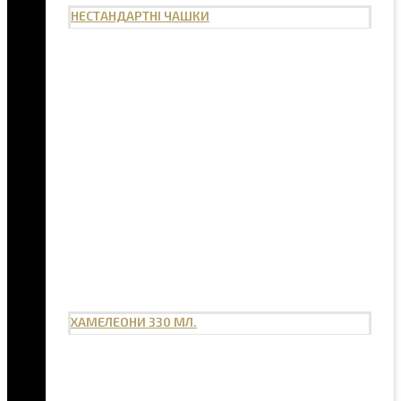
НЕСТАНДАРТНІ ЧАШКИ
ХАМЕЛЕОНИ 330 МЛ.