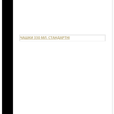
ЧАШКИ 330 МЛ. СТАНДАРТНІ