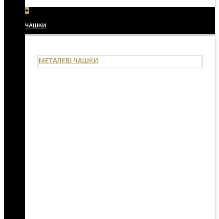
+
ЧАШКИ
МЕТАЛЕВІ ЧАШКИ