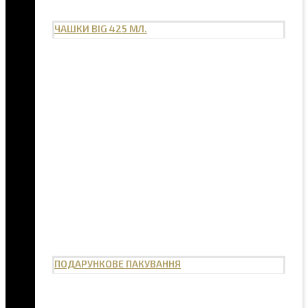
ЧАШКИ BIG 425 МЛ.
ПОДАРУНКОВЕ ПАКУВАННЯ