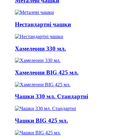
Металеві чашки
Нестандартні чашки
Хамелеони 330 мл.
Хамелеони BIG 425 мл.
Чашки 330 мл. Стандартні
Чашки BIG 425 мл.