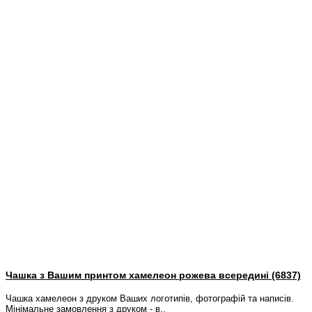
Чашка з Вашим принтом хамелеон рожева всередині (6837)
Чашка хамелеон з друком Ваших логотипів, фотографій та написів.
Мінімальне замовлення з друком - в..