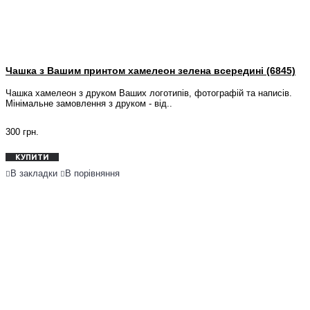
Чашка з Вашим принтом хамелеон зелена всередині (6845)
Чашка хамелеон з друком Ваших логотипів, фотографій та написів.
Мінімальне замовлення з друком - від..
300 грн.
КУПИТИ
В закладки
В порівняння