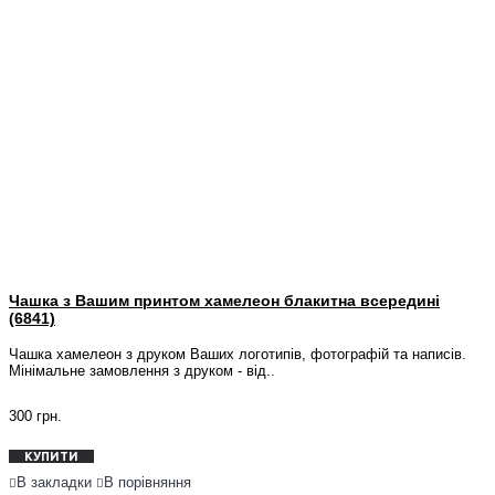
Чашка з Вашим принтом хамелеон блакитна всередині
(6841)
Чашка хамелеон з друком Ваших логотипів, фотографій та написів.
Мінімальне замовлення з друком - від..
300 грн.
КУПИТИ
В закладки
В порівняння