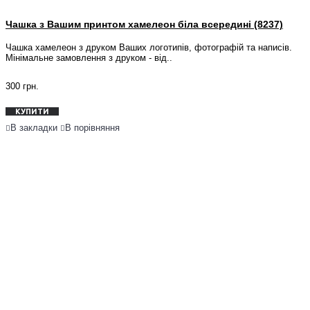
Чашка з Вашим принтом хамелеон біла всередині (8237)
Чашка хамелеон з друком Ваших логотипів, фотографій та написів.
Мінімальне замовлення з друком - від..
300 грн.
КУПИТИ
В закладки
В порівняння