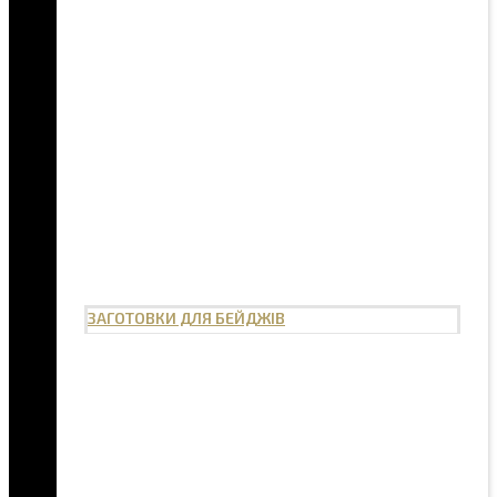
ЗАГОТОВКИ ДЛЯ БЕЙДЖІВ