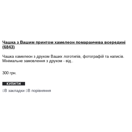
Чашка з Вашим принтом хамелеон помаранчева всередині
(6843)
Чашка хамелеон з друком Ваших логотипів, фотографій та написів.
Мінімальне замовлення з друком - від..
300 грн.
КУПИТИ
В закладки
В порівняння