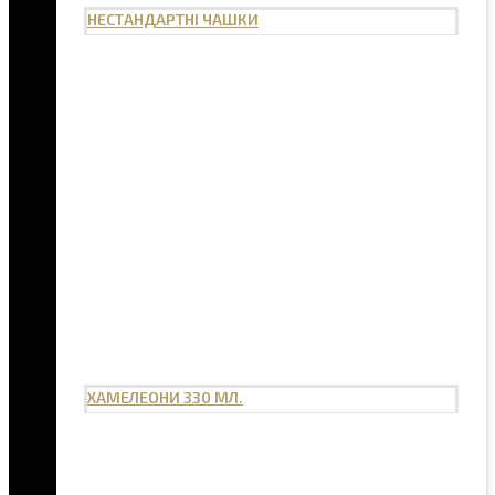
НЕСТАНДАРТНІ ЧАШКИ
ХАМЕЛЕОНИ 330 МЛ.