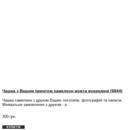
Чашка з Вашим принтом хамелеон жовта всередині (6844)
Чашка хамелеон з друком Ваших логотипів, фотографій та написів.
Мінімальне замовлення з друком - в..
300 грн.
КУПИТИ