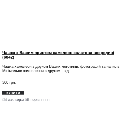
Чашка з Вашим принтом хамелеон салатова всередині
(6842)
Чашка хамелеон з друком Ваших логотипів, фотографій та написів.
Мінімальне замовлення з друком - від..
300 грн.
КУПИТИ
В закладки
В порівняння