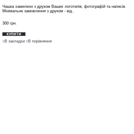
Чашка хамелеон з друком Ваших логотипів, фотографій та написів.
Мінімальне замовлення з друком - від..
300 грн.
КУПИТИ
В закладки
В порівняння