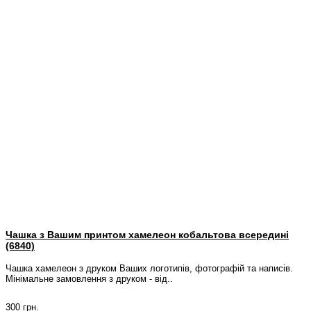
Чашка з Вашим принтом хамелеон кобальтова всередині
(6840)
Чашка хамелеон з друком Ваших логотипів, фотографій та написів.
Мінімальне замовлення з друком - від..
300 грн.