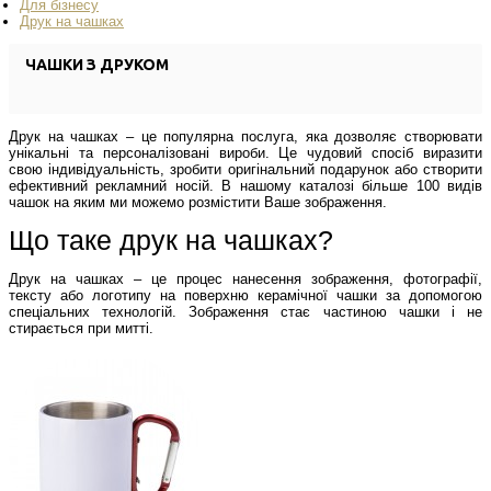
Для бізнесу
Друк на чашках
ЧАШКИ З ДРУКОМ
Друк на чашках – це популярна послуга, яка дозволяє створювати
унікальні та персоналізовані вироби. Це чудовий спосіб виразити
свою індивідуальність, зробити оригінальний подарунок або створити
ефективний рекламний носій. В нашому каталозі більше 100 видів
чашок на яким ми можемо розмістити Ваше зображення.
Що таке друк на чашках?
Друк на чашках – це процес нанесення зображення, фотографії,
тексту або логотипу на поверхню керамічної чашки за допомогою
спеціальних технологій. Зображення стає частиною чашки і не
стирається при митті.