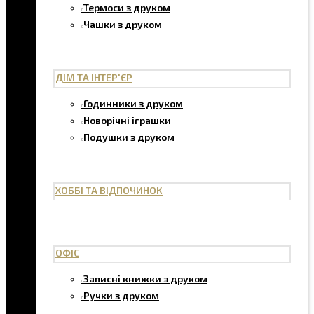
Термоси з друком
Чашки з друком
ДІМ ТА ІНТЕР'ЄР
Годинники з друком
Новорічні іграшки
Подушки з друком
ХОББІ ТА ВІДПОЧИНОК
ОФІС
Записні книжки з друком
Ручки з друком