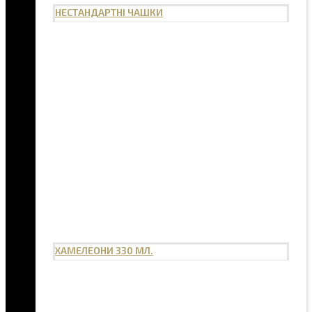
НЕСТАНДАРТНІ ЧАШКИ
ХАМЕЛЕОНИ 330 МЛ.