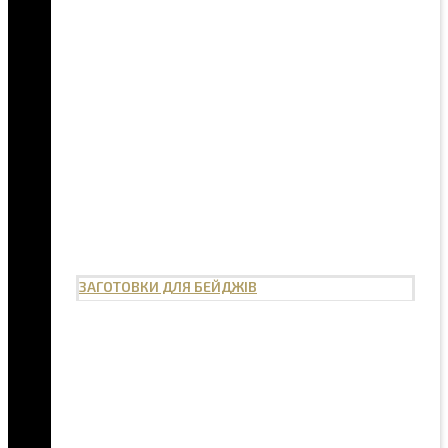
ЗАГОТОВКИ ДЛЯ БЕЙДЖІВ