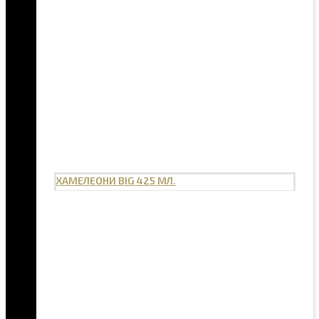
ХАМЕЛЕОНИ BIG 425 МЛ.