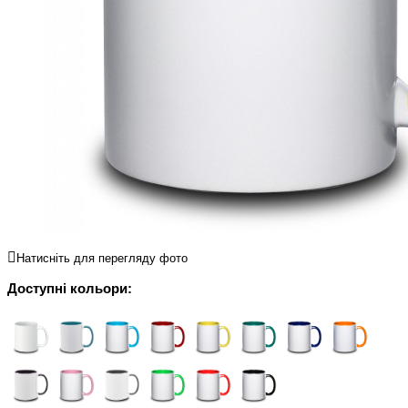
Натисніть для перегляду фото
Доступні кольори: