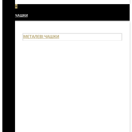
+
ЧАШКИ
МЕТАЛЕВІ ЧАШКИ