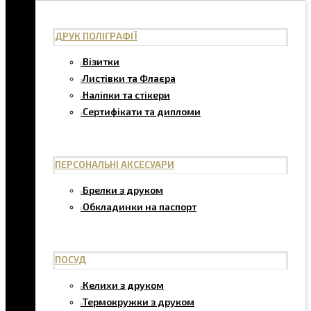
ДРУК ПОЛІГРАФІЇ
Візитки
Листівки та Флаєра
Наліпки та стікери
Сертифікати та дипломи
ПЕРСОНАЛЬНІ АКСЕСУАРИ
Брелки з друком
Обкладинки на паспорт
ПОСУД
Келихи з друком
Термокружки з друком