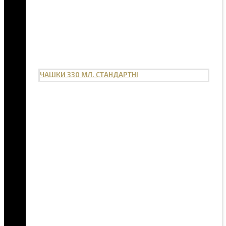
ЧАШКИ 330 МЛ. СТАНДАРТНІ