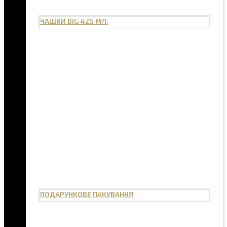
ЧАШКИ BIG 425 МЛ.
ПОДАРУНКОВЕ ПАКУВАННЯ