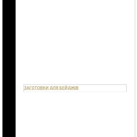
ЗАГОТОВКИ ДЛЯ БЕЙДЖІВ