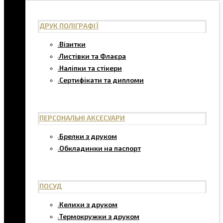
ДРУК ПОЛІГРАФІЇ
Візитки
Листівки та Флаєра
Наліпки та стікери
Сертифікати та дипломи
ПЕРСОНАЛЬНІ АКСЕСУАРИ
Брелки з друком
Обкладинки на паспорт
ПОСУД
Келихи з друком
Термокружки з друком