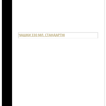
ЧАШКИ 330 МЛ. СТАНДАРТНІ