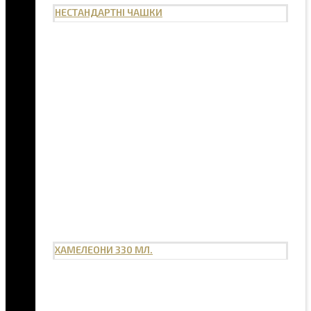
НЕСТАНДАРТНІ ЧАШКИ
ХАМЕЛЕОНИ 330 МЛ.