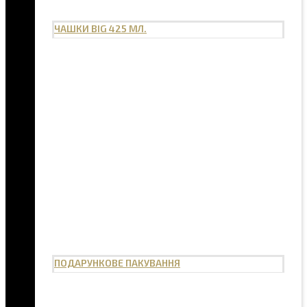
ЧАШКИ BIG 425 МЛ.
ПОДАРУНКОВЕ ПАКУВАННЯ