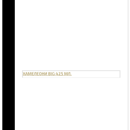
ХАМЕЛЕОНИ BIG 425 МЛ.