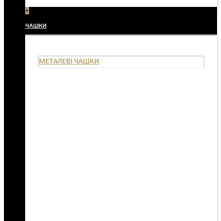
+
ЧАШКИ
МЕТАЛЕВІ ЧАШКИ