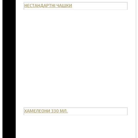
НЕСТАНДАРТНІ ЧАШКИ
ХАМЕЛЕОНИ 330 МЛ.