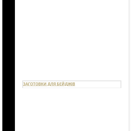
ЗАГОТОВКИ ДЛЯ БЕЙДЖІВ