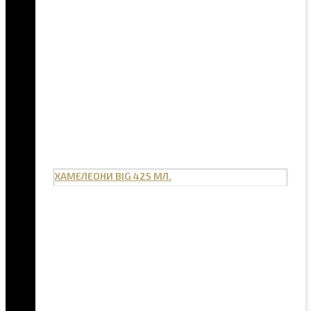
ХАМЕЛЕОНИ BIG 425 МЛ.