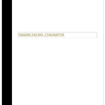
ЧАШКИ 330 МЛ. СТАНДАРТНІ