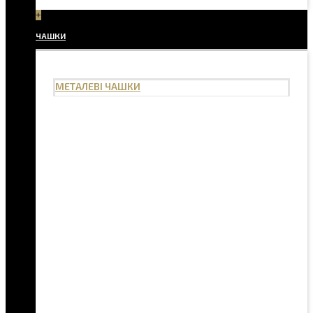
+
ЧАШКИ
МЕТАЛЕВІ ЧАШКИ