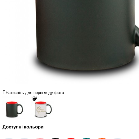
Натисніть для перегляду фото
Доступні кольори