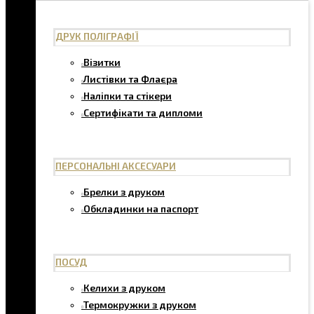
ДРУК ПОЛІГРАФІЇ
Візитки
Листівки та Флаєра
Наліпки та стікери
Сертифікати та дипломи
ПЕРСОНАЛЬНІ АКСЕСУАРИ
Брелки з друком
Обкладинки на паспорт
ПОСУД
Келихи з друком
Термокружки з друком