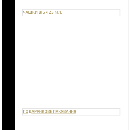
ЧАШКИ BIG 425 МЛ.
ПОДАРУНКОВЕ ПАКУВАННЯ