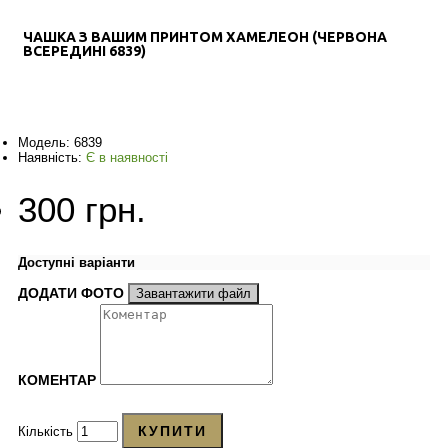
ЧАШКА З ВАШИМ ПРИНТОМ ХАМЕЛЕОН (ЧЕРВОНА
ВСЕРЕДИНІ 6839)
Модель:
6839
Наявність:
Є в наявності
300 грн.
Доступні варіанти
ДОДАТИ ФОТО
Завантажити файл
КОМЕНТАР
КУПИТИ
Кількість