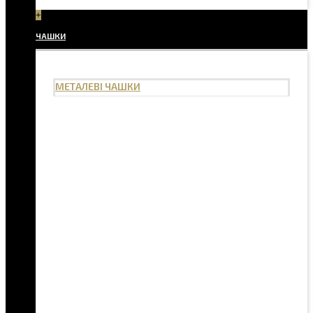
+
ЧАШКИ
МЕТАЛЕВІ ЧАШКИ