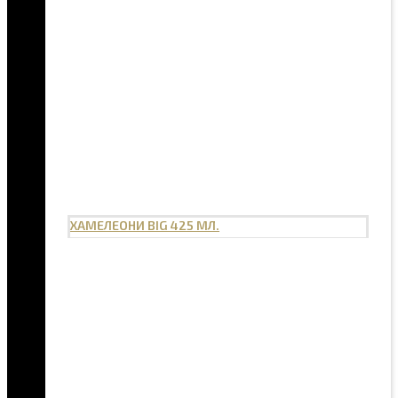
ХАМЕЛЕОНИ BIG 425 МЛ.