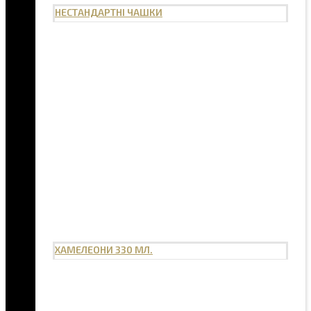
НЕСТАНДАРТНІ ЧАШКИ
ХАМЕЛЕОНИ 330 МЛ.