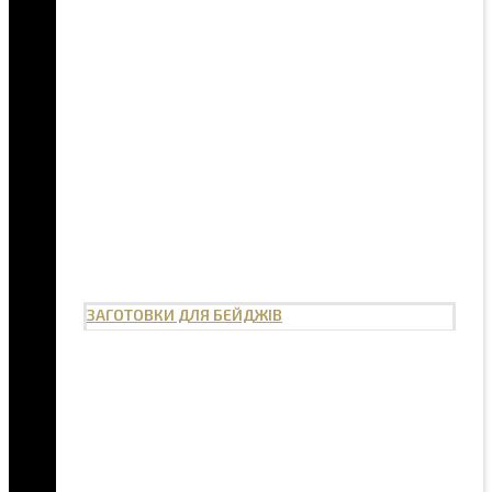
ЗАГОТОВКИ ДЛЯ БЕЙДЖІВ