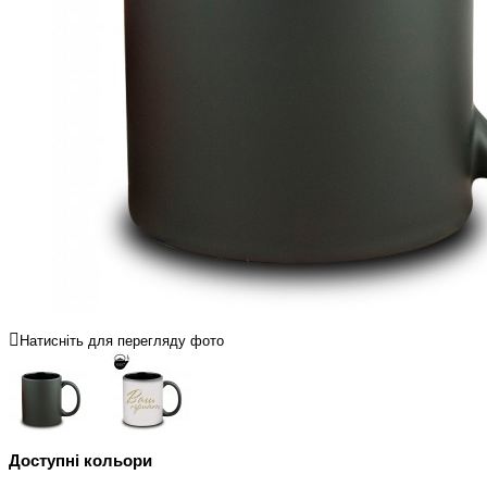
Натисніть для перегляду фото
Доступні кольори