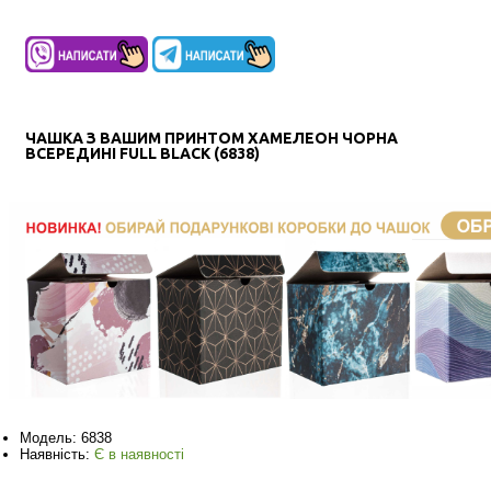
ЧАШКА З ВАШИМ ПРИНТОМ ХАМЕЛЕОН ЧОРНА
ВСЕРЕДИНІ FULL BLACK (6838)
Модель:
6838
Наявність:
Є в наявності