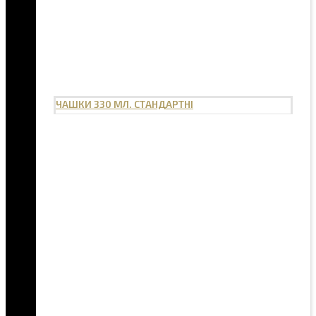
ЧАШКИ 330 МЛ. СТАНДАРТНІ