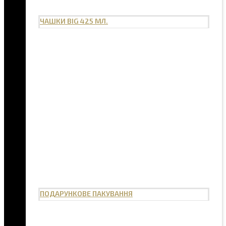
ЧАШКИ BIG 425 МЛ.
ПОДАРУНКОВЕ ПАКУВАННЯ