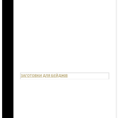
ЗАГОТОВКИ ДЛЯ БЕЙДЖІВ