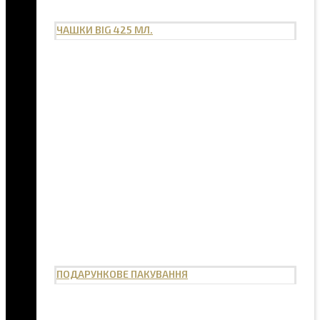
ЧАШКИ BIG 425 МЛ.
ПОДАРУНКОВЕ ПАКУВАННЯ