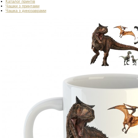
Каталог принтів
Чашки з принтами
Чашка з динозаврами