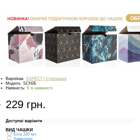
Виробник:
ASPECT | Сублімація
Модель:
SCH26
Наявність:
Є в наявності
229 грн.
Доступні варіанти
ВИД ЧАШКИ
Біла 330 мл.
Хамелеон