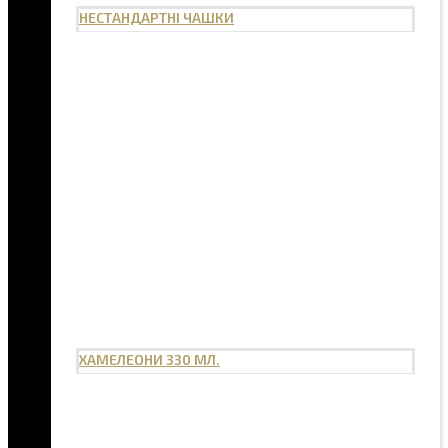
НЕСТАНДАРТНІ ЧАШКИ
ХАМЕЛЕОНИ 330 МЛ.