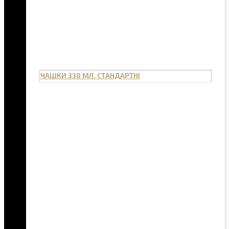
ЧАШКИ 330 МЛ. СТАНДАРТНІ