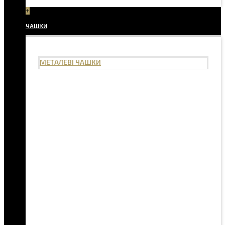
+
ЧАШКИ
МЕТАЛЕВІ ЧАШКИ