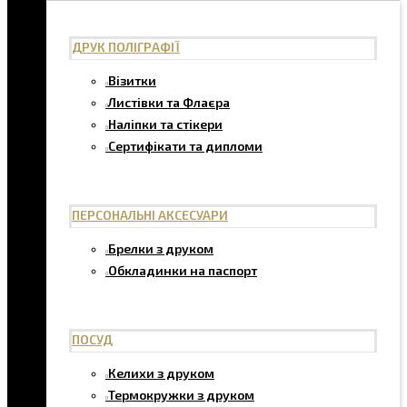
ДРУК ПОЛІГРАФІЇ
Візитки
Листівки та Флаєра
Наліпки та стікери
Сертифікати та дипломи
ПЕРСОНАЛЬНІ АКСЕСУАРИ
Брелки з друком
Обкладинки на паспорт
ПОСУД
Келихи з друком
Термокружки з друком