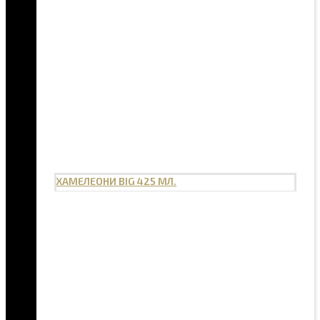
ХАМЕЛЕОНИ BIG 425 МЛ.