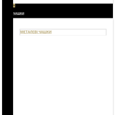
+
ЧАШКИ
МЕТАЛЕВІ ЧАШКИ