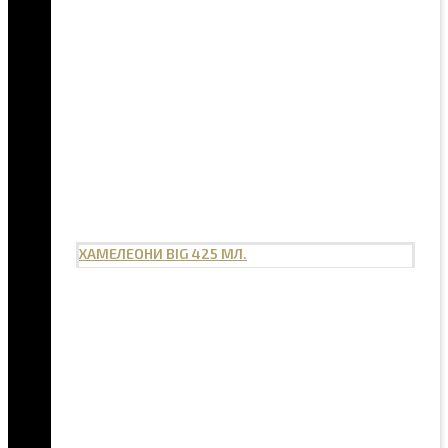
ХАМЕЛЕОНИ BIG 425 МЛ.