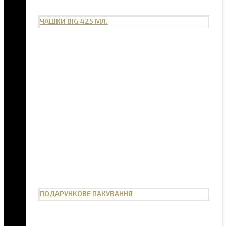
ЧАШКИ BIG 425 МЛ.
ПОДАРУНКОВЕ ПАКУВАННЯ