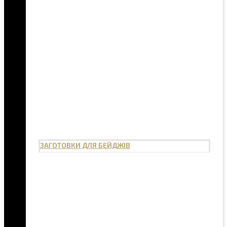
ЗАГОТОВКИ ДЛЯ БЕЙДЖІВ