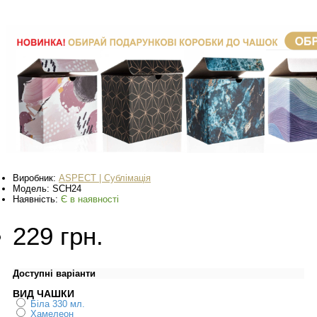
Виробник:
ASPECT | Сублімація
Модель:
SCH24
Наявність:
Є в наявності
229 грн.
Доступні варіанти
ВИД ЧАШКИ
Біла 330 мл.
Хамелеон