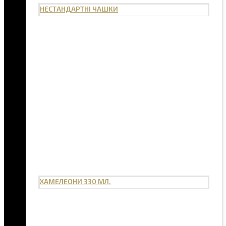
НЕСТАНДАРТНІ ЧАШКИ
ХАМЕЛЕОНИ 330 МЛ.