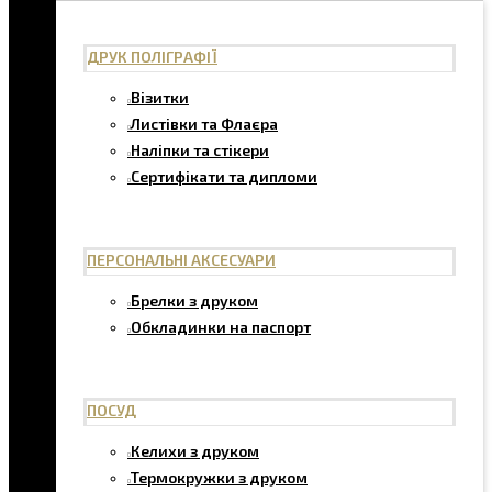
ДРУК ПОЛІГРАФІЇ
Візитки
Листівки та Флаєра
Наліпки та стікери
Сертифікати та дипломи
ПЕРСОНАЛЬНІ АКСЕСУАРИ
Брелки з друком
Обкладинки на паспорт
ПОСУД
Келихи з друком
Термокружки з друком