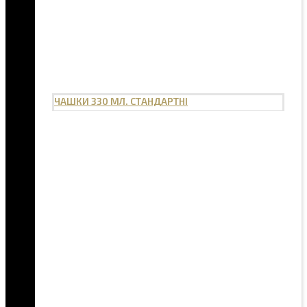
ЧАШКИ 330 МЛ. СТАНДАРТНІ