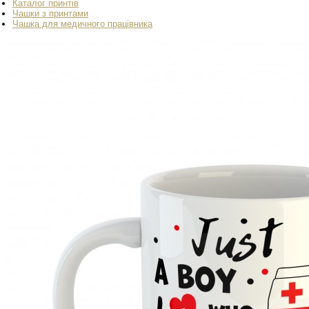
Каталог принтів
Чашки з принтами
Чашка для медичного працівника