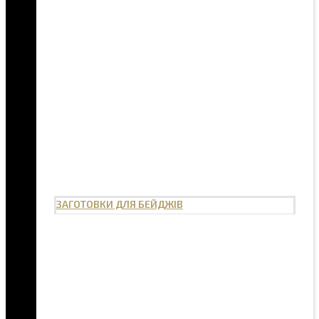
ЗАГОТОВКИ ДЛЯ БЕЙДЖІВ