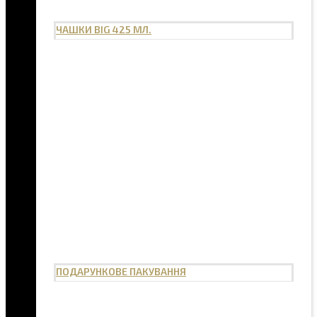
ЧАШКИ BIG 425 МЛ.
ПОДАРУНКОВЕ ПАКУВАННЯ