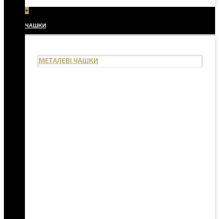
+
ЧАШКИ
МЕТАЛЕВІ ЧАШКИ