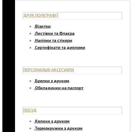
ДРУК ПОЛІГРАФІЇ
Візитки
Листівки та Флаєра
Наліпки та стікери
Сертифікати та дипломи
ПЕРСОНАЛЬНІ АКСЕСУАРИ
Брелки з друком
Обкладинки на паспорт
ПОСУД
Келихи з друком
Термокружки з друком