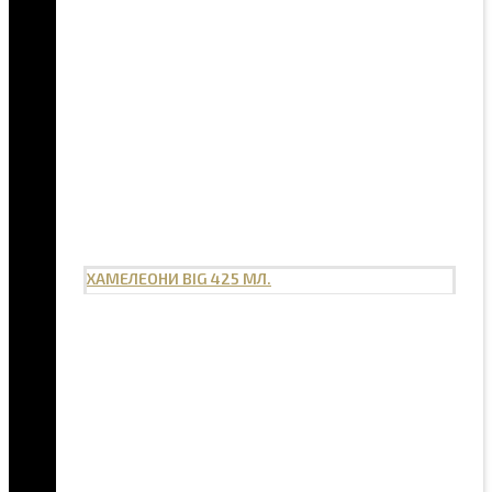
ХАМЕЛЕОНИ BIG 425 МЛ.