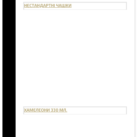
НЕСТАНДАРТНІ ЧАШКИ
ХАМЕЛЕОНИ 330 МЛ.