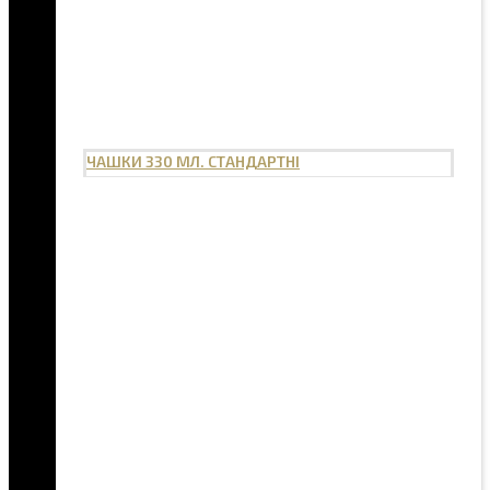
ЧАШКИ 330 МЛ. СТАНДАРТНІ