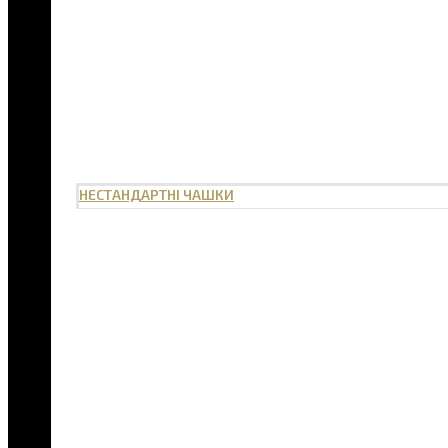
НЕСТАНДАРТНІ ЧАШКИ