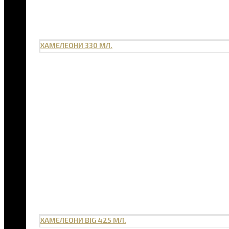
ХАМЕЛЕОНИ 330 МЛ.
ХАМЕЛЕОНИ BIG 425 МЛ.