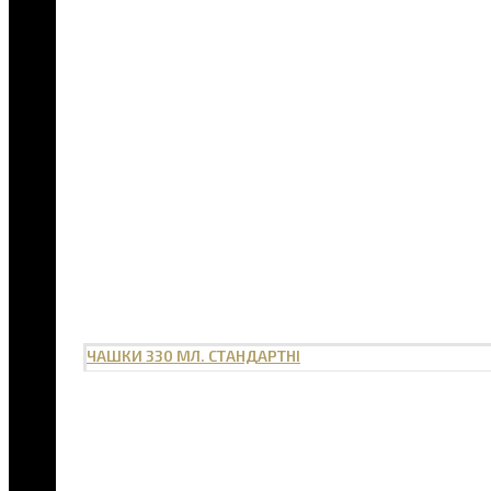
ЧАШКИ 330 МЛ. СТАНДАРТНІ