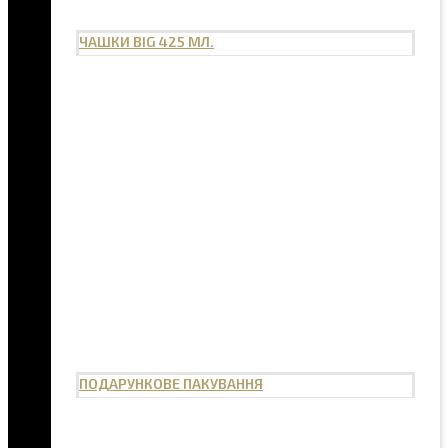
ЧАШКИ BIG 425 МЛ.
ПОДАРУНКОВЕ ПАКУВАННЯ