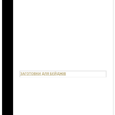
ЗАГОТОВКИ ДЛЯ БЕЙДЖІВ