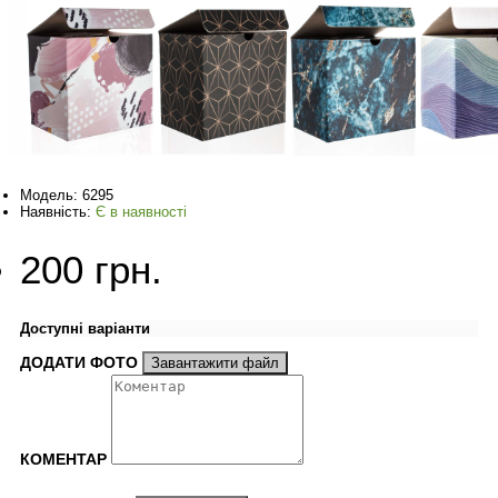
Модель:
6295
Наявність:
Є в наявності
200 грн.
Доступні варіанти
ДОДАТИ ФОТО
Завантажити файл
КОМЕНТАР