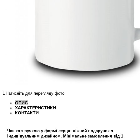
Натисніть для перегляду фото
ОПИС
ХАРАКТЕРИСТИКИ
КОНТАКТИ
Чашка з ручкою у формі серця: ніжний подарунок з
індивідуальним дизайном. Мінімальне замовлення від 1