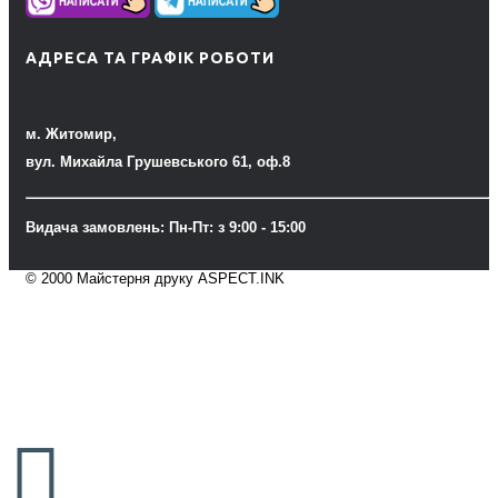
АДРЕСА ТА ГРАФІК РОБОТИ
м. Житомир,
вул. Михайла Грушевського 61, оф.8
Видача замовлень: Пн-Пт: з 9:00 - 15:00
© 2000 Майстерня друку ASPECT.INK