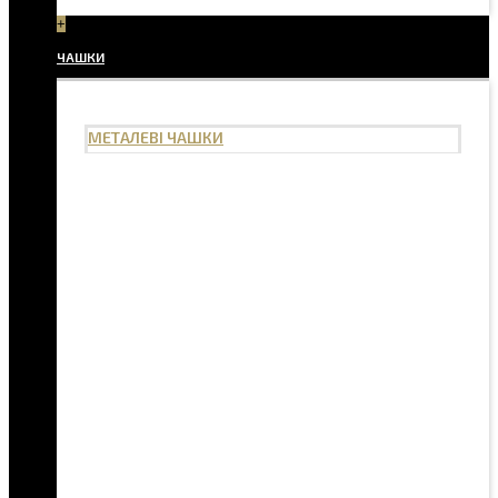
+
ЧАШКИ
МЕТАЛЕВІ ЧАШКИ