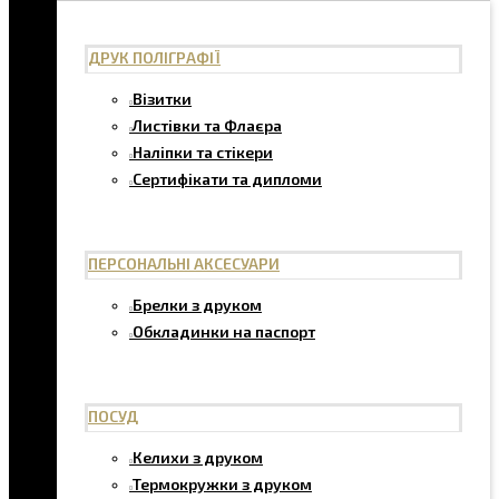
ДРУК ПОЛІГРАФІЇ
Візитки
Листівки та Флаєра
Наліпки та стікери
Сертифікати та дипломи
ПЕРСОНАЛЬНІ АКСЕСУАРИ
Брелки з друком
Обкладинки на паспорт
ПОСУД
Келихи з друком
Термокружки з друком