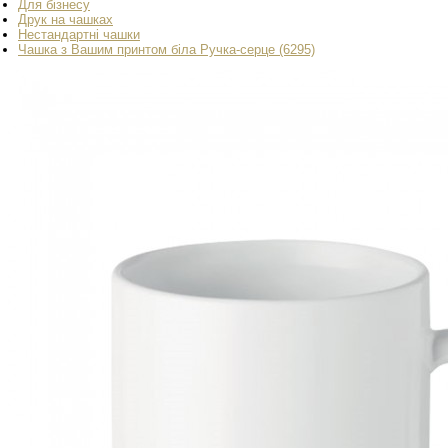
Для бізнесу
Друк на чашках
Нестандартні чашки
Чашка з Вашим принтом біла Ручка-серце (6295)