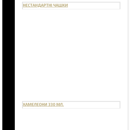
НЕСТАНДАРТНІ ЧАШКИ
ХАМЕЛЕОНИ 330 МЛ.