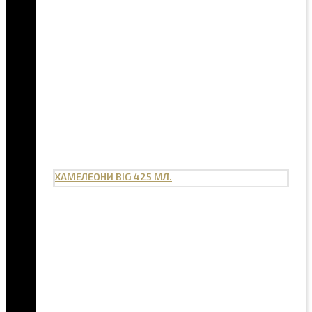
ХАМЕЛЕОНИ BIG 425 МЛ.