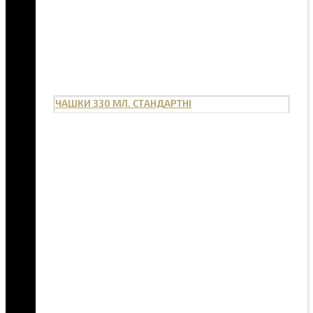
ЧАШКИ 330 МЛ. СТАНДАРТНІ