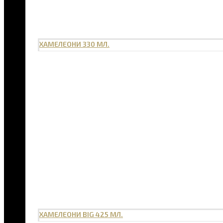
ХАМЕЛЕОНИ 330 МЛ.
ХАМЕЛЕОНИ BIG 425 МЛ.