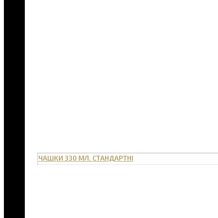
ЧАШКИ 330 МЛ. СТАНДАРТНІ