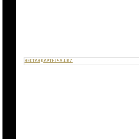
НЕСТАНДАРТНІ ЧАШКИ