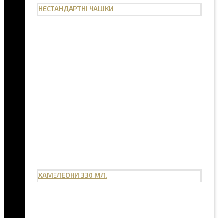
НЕСТАНДАРТНІ ЧАШКИ
ХАМЕЛЕОНИ 330 МЛ.