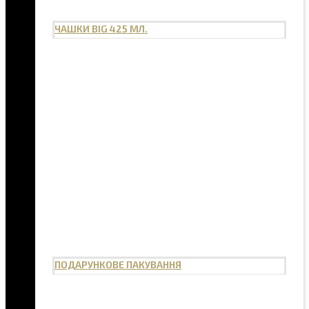
ЧАШКИ BIG 425 МЛ.
ПОДАРУНКОВЕ ПАКУВАННЯ