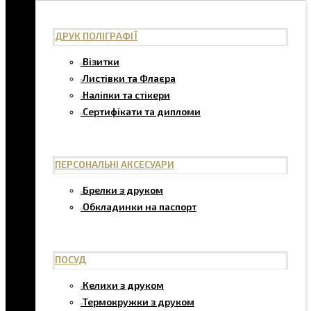
ДРУК ПОЛІГРАФІЇ
Візитки
Листівки та Флаєра
Наліпки та стікери
Сертифікати та дипломи
ПЕРСОНАЛЬНІ АКСЕСУАРИ
Брелки з друком
Обкладинки на паспорт
ПОСУД
Келихи з друком
Термокружки з друком