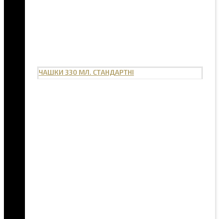
ЧАШКИ 330 МЛ. СТАНДАРТНІ