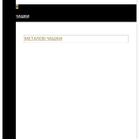
+
ЧАШКИ
МЕТАЛЕВІ ЧАШКИ