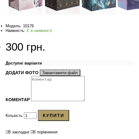
Модель:
10176
Наявність:
Є в наявності
300 грн.
Доступні варіанти
ДОДАТИ ФОТО
Завантажити файл
КОМЕНТАР
КУПИТИ
Кількість
В закладки
В порівняння