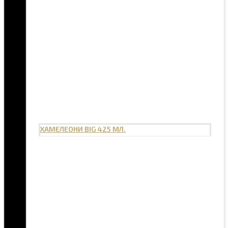
ХАМЕЛЕОНИ BIG 425 МЛ.