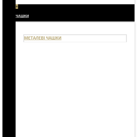
+
ЧАШКИ
МЕТАЛЕВІ ЧАШКИ