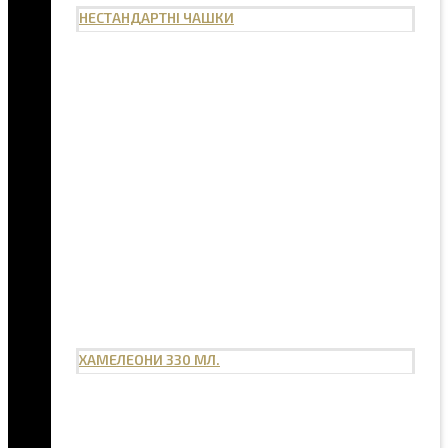
НЕСТАНДАРТНІ ЧАШКИ
ХАМЕЛЕОНИ 330 МЛ.