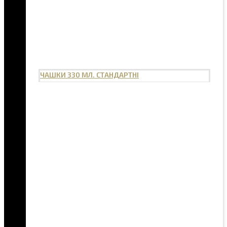
ЧАШКИ 330 МЛ. СТАНДАРТНІ