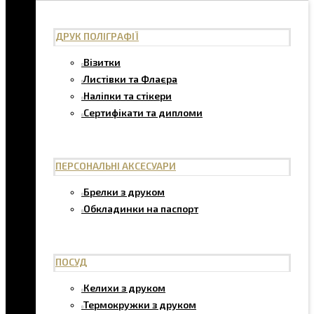
ДРУК ПОЛІГРАФІЇ
Візитки
Листівки та Флаєра
Наліпки та стікери
Сертифікати та дипломи
ПЕРСОНАЛЬНІ АКСЕСУАРИ
Брелки з друком
Обкладинки на паспорт
ПОСУД
Келихи з друком
Термокружки з друком