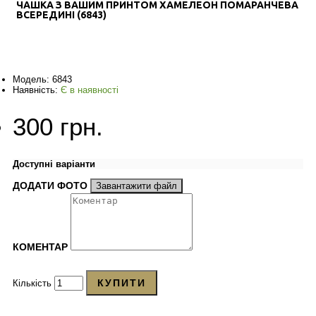
ЧАШКА З ВАШИМ ПРИНТОМ ХАМЕЛЕОН ПОМАРАНЧЕВА
ВСЕРЕДИНІ (6843)
Модель:
6843
Наявність:
Є в наявності
300 грн.
Доступні варіанти
ДОДАТИ ФОТО
Завантажити файл
КОМЕНТАР
КУПИТИ
Кількість