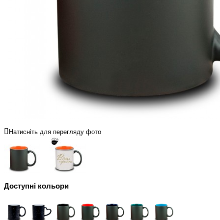
Натисніть для перегляду фото
Доступні кольори