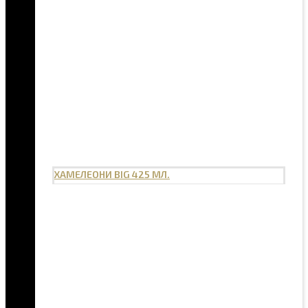
ХАМЕЛЕОНИ BIG 425 МЛ.