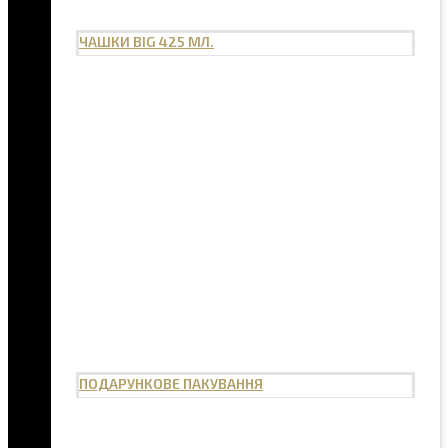
ЧАШКИ BIG 425 МЛ.
ПОДАРУНКОВЕ ПАКУВАННЯ