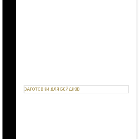
ЗАГОТОВКИ ДЛЯ БЕЙДЖІВ