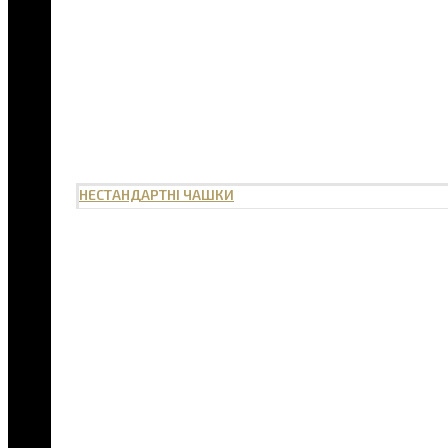
НЕСТАНДАРТНІ ЧАШКИ