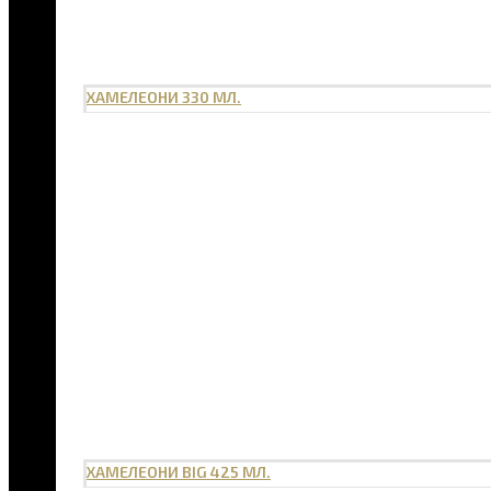
ХАМЕЛЕОНИ 330 МЛ.
ХАМЕЛЕОНИ BIG 425 МЛ.