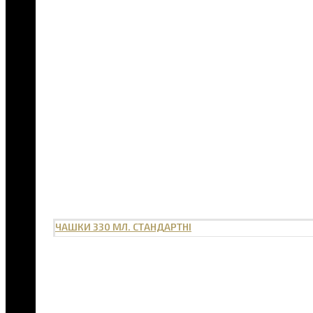
ЧАШКИ 330 МЛ. СТАНДАРТНІ