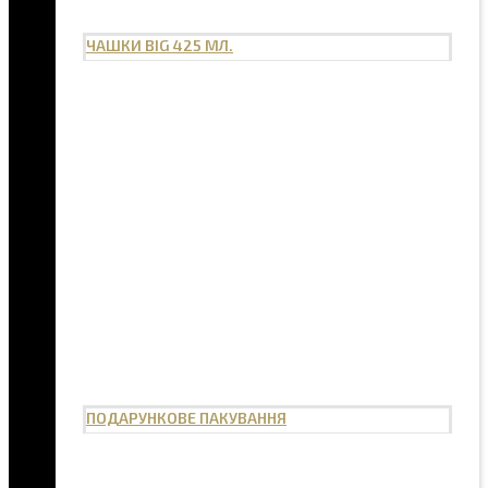
ЧАШКИ BIG 425 МЛ.
ПОДАРУНКОВЕ ПАКУВАННЯ