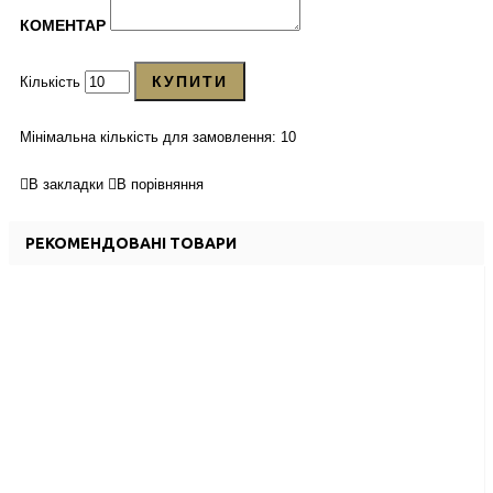
КОМЕНТАР
КУПИТИ
Кількість
Мінімальна кількість для замовлення: 10
В закладки
В порівняння
РЕКОМЕНДОВАНІ ТОВАРИ