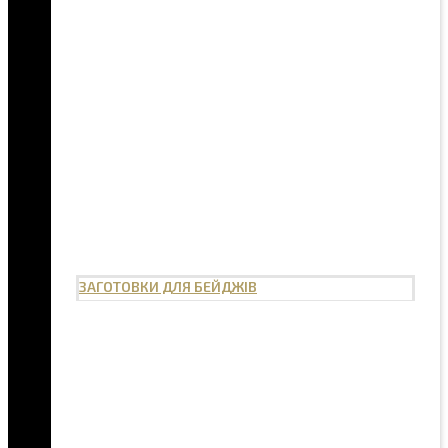
ЗАГОТОВКИ ДЛЯ БЕЙДЖІВ