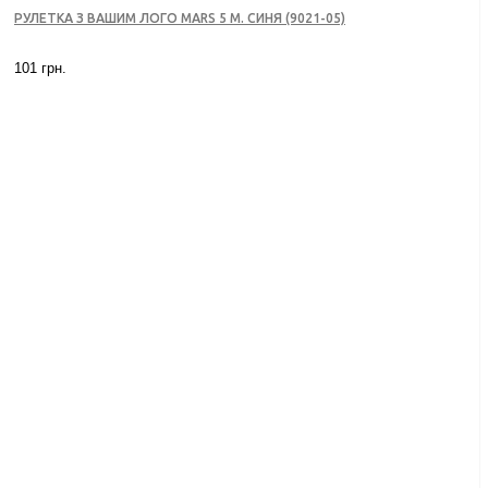
РУЛЕТКА З ВАШИМ ЛОГО MARS 5 М. СИНЯ (9021-05)
101 грн.