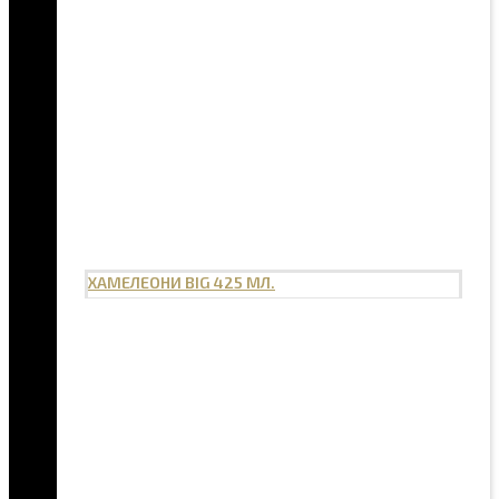
ХАМЕЛЕОНИ BIG 425 МЛ.