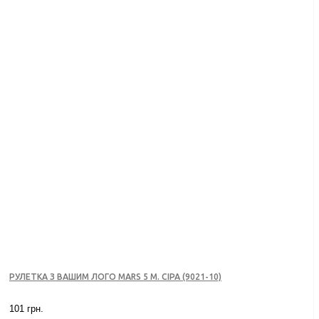
РУЛЕТКА З ВАШИМ ЛОГО MARS 5 М. СІРА (9021-10)
101 грн.