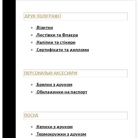
ДРУК ПОЛІГРАФІЇ
Візитки
Листівки та Флаєра
Наліпки та стікери
Сертифікати та дипломи
ПЕРСОНАЛЬНІ АКСЕСУАРИ
Брелки з друком
Обкладинки на паспорт
ПОСУД
Келихи з друком
Термокружки з друком