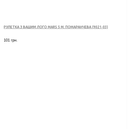
РУЛЕТКА З ВАШИМ ЛОГО MARS 5 М. ПОМАРАНЧЕВА (9021-03)
101 грн.