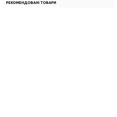
РЕКОМЕНДОВАНІ ТОВАРИ