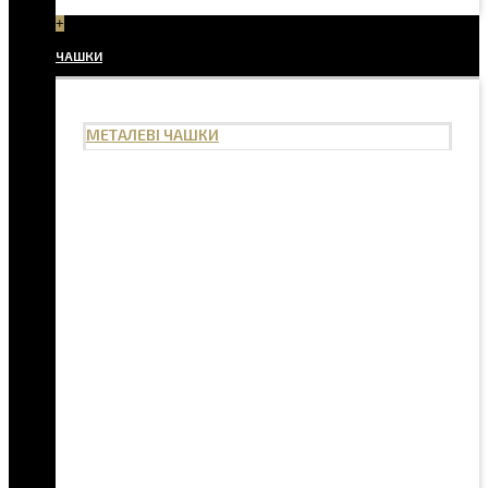
+
ЧАШКИ
МЕТАЛЕВІ ЧАШКИ