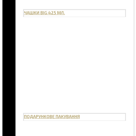
ЧАШКИ BIG 425 МЛ.
ПОДАРУНКОВЕ ПАКУВАННЯ