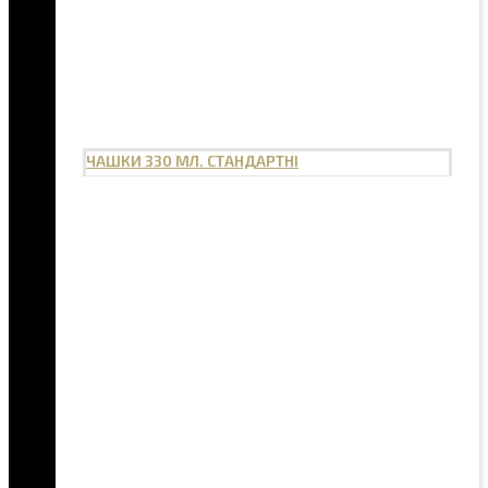
ЧАШКИ 330 МЛ. СТАНДАРТНІ