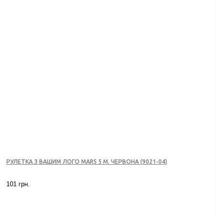
РУЛЕТКА З ВАШИМ ЛОГО MARS 5 М. ЧЕРВОНА (9021-04)
101 грн.