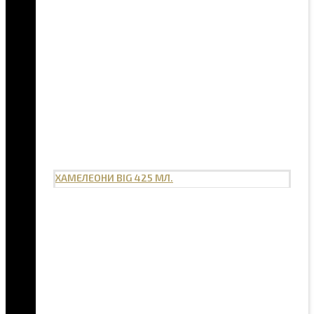
ХАМЕЛЕОНИ BIG 425 МЛ.