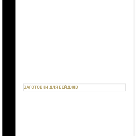
ЗАГОТОВКИ ДЛЯ БЕЙДЖІВ