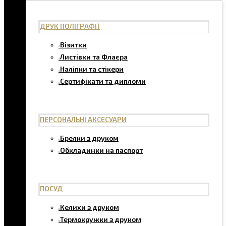
ДРУК ПОЛІГРАФІЇ
Візитки
Листівки та Флаєра
Наліпки та стікери
Сертифікати та дипломи
ПЕРСОНАЛЬНІ АКСЕСУАРИ
Брелки з друком
Обкладинки на паспорт
ПОСУД
Келихи з друком
Термокружки з друком