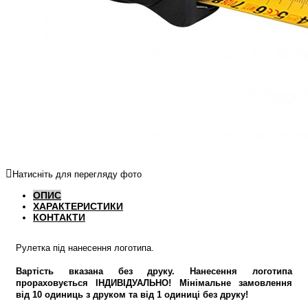
Натисніть для перегляду фото
ОПИС
ХАРАКТЕРИСТИКИ
КОНТАКТИ
Рулетка під нанесення логотипа.
Вартість вказана без друку. Нанесення логотипа
прораховується ІНДИВІДУАЛЬНО! Мінімальне замовлення
від 10 одиниць з друком та від 1 одиниці без друку!