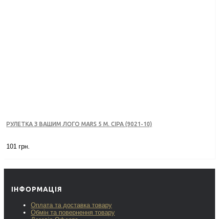
РУЛЕТКА З ВАШИМ ЛОГО MARS 5 М. СІРА (9021-10)
101 грн.
ІНФОРМАЦІЯ
Оплата та доставка товару
Обмін та повернення товару