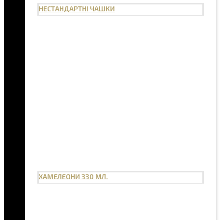
НЕСТАНДАРТНІ ЧАШКИ
ХАМЕЛЕОНИ 330 МЛ.