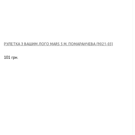
РУЛЕТКА З ВАШИМ ЛОГО MARS 5 М. ПОМАРАНЧЕВА (9021-03)
101 грн.