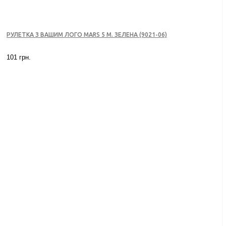
РУЛЕТКА З ВАШИМ ЛОГО MARS 5 М. ЗЕЛЕНА (9021-06)
101 грн.