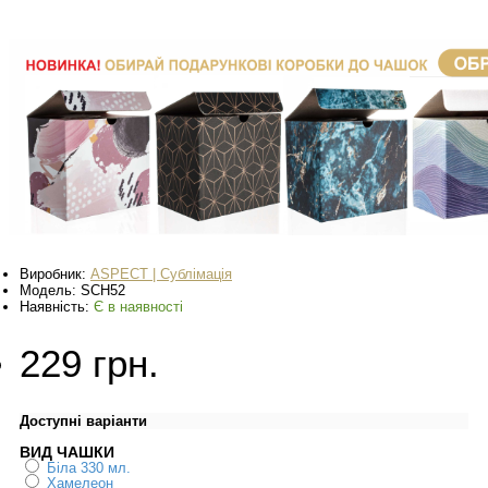
Виробник:
ASPECT | Сублімація
Модель:
SCH52
Наявність:
Є в наявності
229 грн.
Доступні варіанти
ВИД ЧАШКИ
Біла 330 мл.
Хамелеон