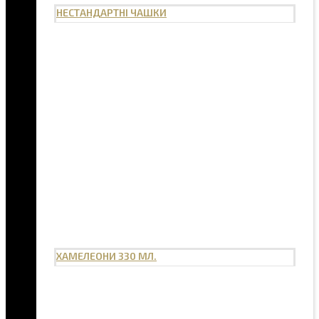
НЕСТАНДАРТНІ ЧАШКИ
ХАМЕЛЕОНИ 330 МЛ.