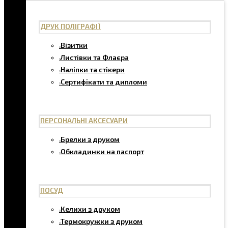
ДРУК ПОЛІГРАФІЇ
Візитки
Листівки та Флаєра
Наліпки та стікери
Сертифікати та дипломи
ПЕРСОНАЛЬНІ АКСЕСУАРИ
Брелки з друком
Обкладинки на паспорт
ПОСУД
Келихи з друком
Термокружки з друком