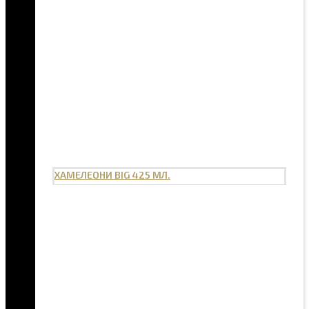
ХАМЕЛЕОНИ BIG 425 МЛ.