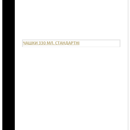
ЧАШКИ 330 МЛ. СТАНДАРТНІ