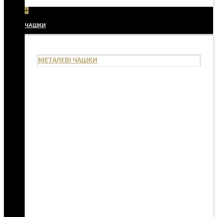
+
ЧАШКИ
МЕТАЛЕВІ ЧАШКИ