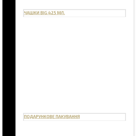
ЧАШКИ BIG 425 МЛ.
ПОДАРУНКОВЕ ПАКУВАННЯ