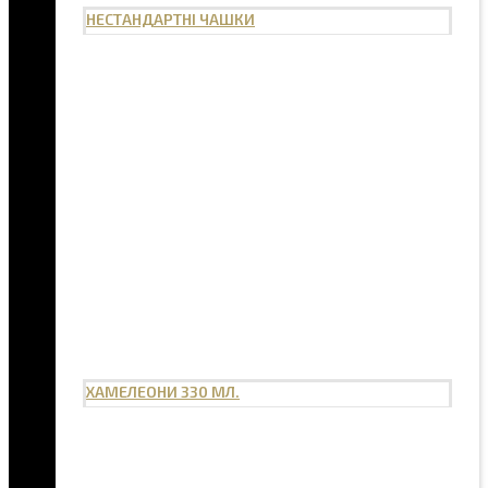
НЕСТАНДАРТНІ ЧАШКИ
ХАМЕЛЕОНИ 330 МЛ.