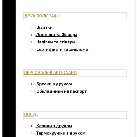
ДРУК ПОЛІГРАФІЇ
Візитки
Листівки та Флаєра
Наліпки та стікери
Сертифікати та дипломи
ПЕРСОНАЛЬНІ АКСЕСУАРИ
Брелки з друком
Обкладинки на паспорт
ПОСУД
Келихи з друком
Термокружки з друком