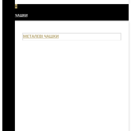
+
ЧАШКИ
МЕТАЛЕВІ ЧАШКИ