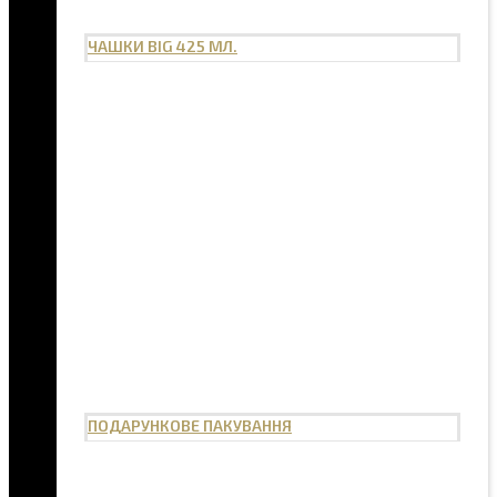
ЧАШКИ BIG 425 МЛ.
ПОДАРУНКОВЕ ПАКУВАННЯ