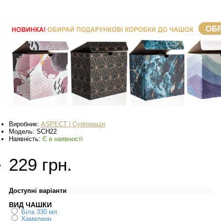
Виробник:
ASPECT | Сублімація
Модель:
SCH22
Наявність:
Є в наявності
229 грн.
Доступні варіанти
ВИД ЧАШКИ
Біла 330 мл.
Хамелеон