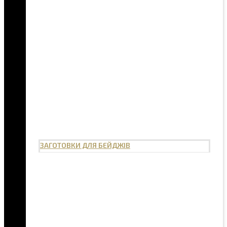
ЗАГОТОВКИ ДЛЯ БЕЙДЖІВ