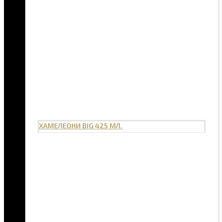
ХАМЕЛЕОНИ BIG 425 МЛ.