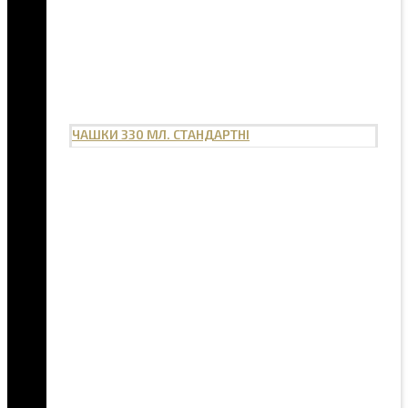
ЧАШКИ 330 МЛ. СТАНДАРТНІ