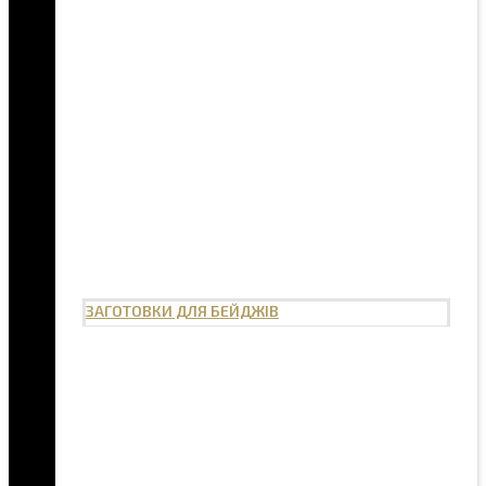
ЗАГОТОВКИ ДЛЯ БЕЙДЖІВ