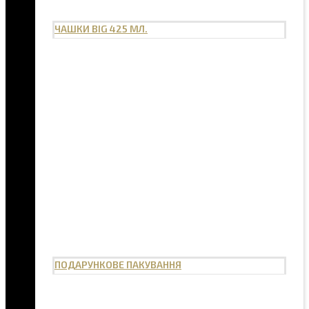
ЧАШКИ BIG 425 МЛ.
ПОДАРУНКОВЕ ПАКУВАННЯ