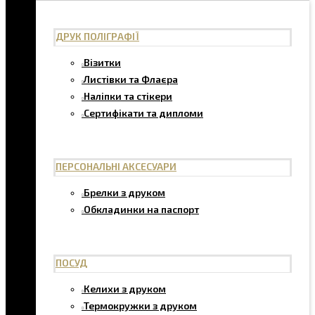
ДРУК ПОЛІГРАФІЇ
Візитки
Листівки та Флаєра
Наліпки та стікери
Сертифікати та дипломи
ПЕРСОНАЛЬНІ АКСЕСУАРИ
Брелки з друком
Обкладинки на паспорт
ПОСУД
Келихи з друком
Термокружки з друком