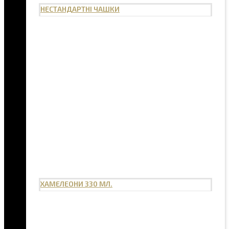
НЕСТАНДАРТНІ ЧАШКИ
ХАМЕЛЕОНИ 330 МЛ.