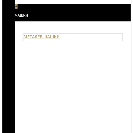
+
ЧАШКИ
МЕТАЛЕВІ ЧАШКИ