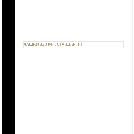
ЧАШКИ 330 МЛ. СТАНДАРТНІ