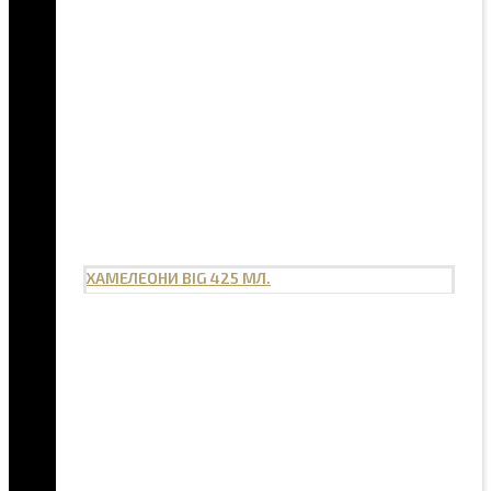
ХАМЕЛЕОНИ BIG 425 МЛ.