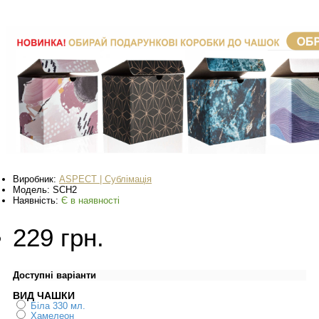
Виробник:
ASPECT | Сублімація
Модель:
SCH2
Наявність:
Є в наявності
229 грн.
Доступні варіанти
ВИД ЧАШКИ
Біла 330 мл.
Хамелеон