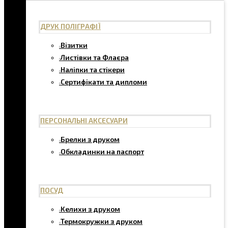
ДРУК ПОЛІГРАФІЇ
Візитки
Листівки та Флаєра
Наліпки та стікери
Сертифікати та дипломи
ПЕРСОНАЛЬНІ АКСЕСУАРИ
Брелки з друком
Обкладинки на паспорт
ПОСУД
Келихи з друком
Термокружки з друком