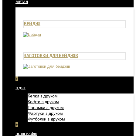
МЕТАЛ
БЕЙДЖІ
ЗАГОТОВКИ ДЛЯ БЕЙДЖІВ
+
ОДЯГ
Кепки з друком
Кофти з друком
Панамки з друком
Фартухи з друком
Футболки з друком
+
ПОЛІГРАФІЯ