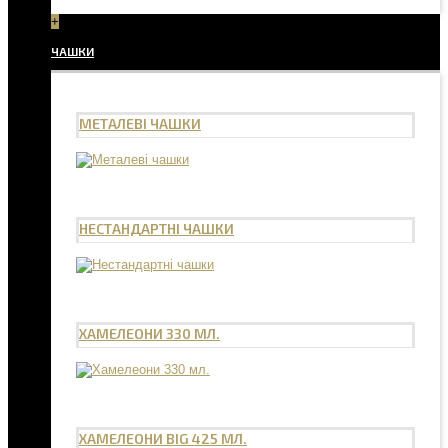
+
ЧАШКИ
МЕТАЛЕВІ ЧАШКИ
НЕСТАНДАРТНІ ЧАШКИ
ХАМЕЛЕОНИ 330 МЛ.
ХАМЕЛЕОНИ BIG 425 МЛ.