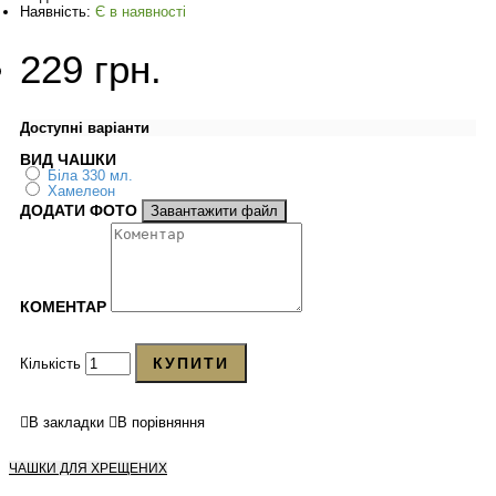
Наявність:
Є в наявності
229 грн.
Доступні варіанти
ВИД ЧАШКИ
Біла 330 мл.
Хамелеон
ДОДАТИ ФОТО
Завантажити файл
КОМЕНТАР
КУПИТИ
Кількість
В закладки
В порівняння
ЧАШКИ ДЛЯ ХРЕЩЕНИХ