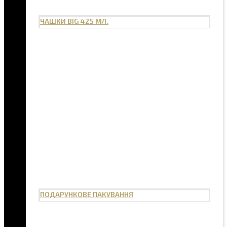
ЧАШКИ BIG 425 МЛ.
ПОДАРУНКОВЕ ПАКУВАННЯ