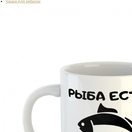
Чашка для рибалки