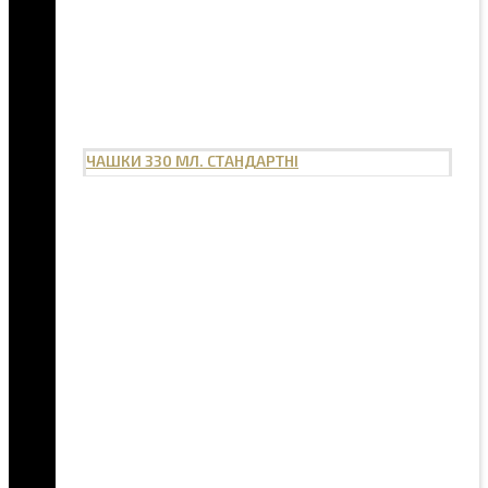
ЧАШКИ 330 МЛ. СТАНДАРТНІ