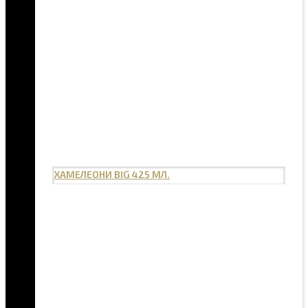
ХАМЕЛЕОНИ BIG 425 МЛ.