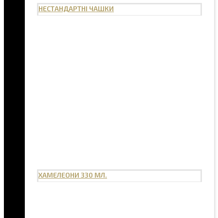
НЕСТАНДАРТНІ ЧАШКИ
ХАМЕЛЕОНИ 330 МЛ.