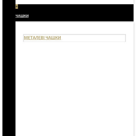
+
ЧАШКИ
МЕТАЛЕВІ ЧАШКИ