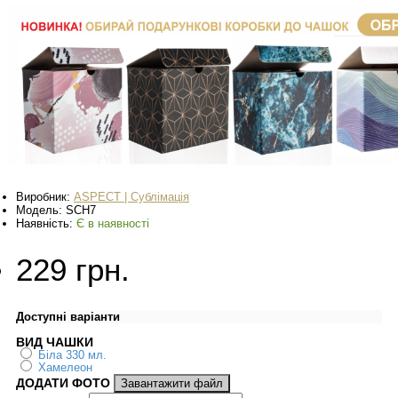
Виробник:
ASPECT | Сублімація
Модель:
SCH7
Наявність:
Є в наявності
229 грн.
Доступні варіанти
ВИД ЧАШКИ
Біла 330 мл.
Хамелеон
ДОДАТИ ФОТО
Завантажити файл