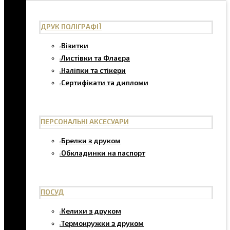
ДРУК ПОЛІГРАФІЇ
Візитки
Листівки та Флаєра
Наліпки та стікери
Сертифікати та дипломи
ПЕРСОНАЛЬНІ АКСЕСУАРИ
Брелки з друком
Обкладинки на паспорт
ПОСУД
Келихи з друком
Термокружки з друком