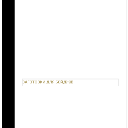
ЗАГОТОВКИ ДЛЯ БЕЙДЖІВ