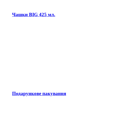
Чашки BIG 425 мл.
Подарункове пакування