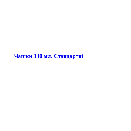
Чашки 330 мл. Стандартні