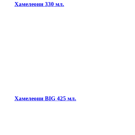
Хамелеони 330 мл.
Хамелеони BIG 425 мл.