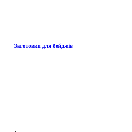
Заготовки для бейджів