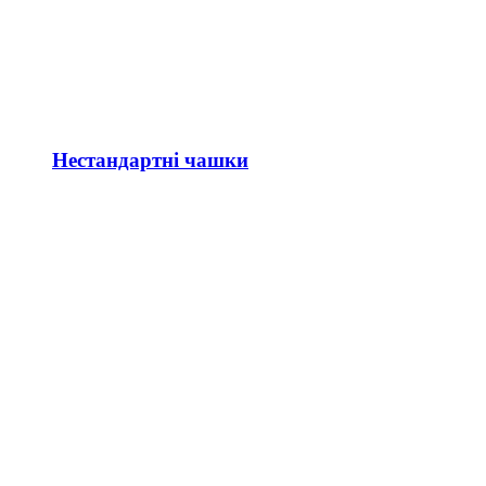
Нестандартні чашки