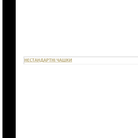
НЕСТАНДАРТНІ ЧАШКИ