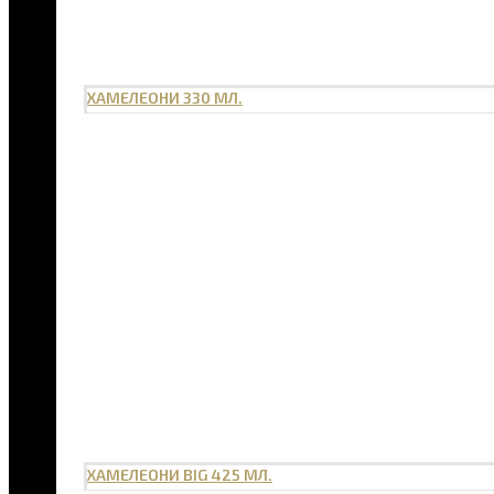
ХАМЕЛЕОНИ 330 МЛ.
ХАМЕЛЕОНИ BIG 425 МЛ.