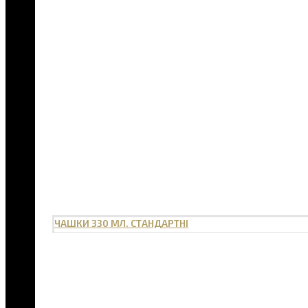
ЧАШКИ 330 МЛ. СТАНДАРТНІ