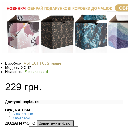
Виробник:
ASPECT | Сублімація
Модель:
SCH2
Наявність:
Є в наявності
229 грн.
Доступні варіанти
ВИД ЧАШКИ
Біла 330 мл.
Хамелеон
ДОДАТИ ФОТО
Завантажити файл