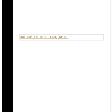
ЧАШКИ 330 МЛ. СТАНДАРТНІ