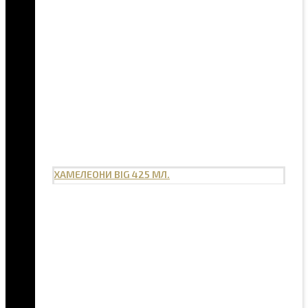
ХАМЕЛЕОНИ BIG 425 МЛ.