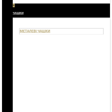
+
ЧАШКИ
МЕТАЛЕВІ ЧАШКИ