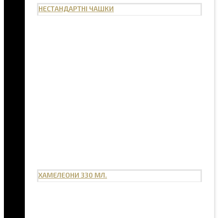
НЕСТАНДАРТНІ ЧАШКИ
ХАМЕЛЕОНИ 330 МЛ.