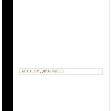
ЗАГОТОВКИ ДЛЯ БЕЙДЖІВ