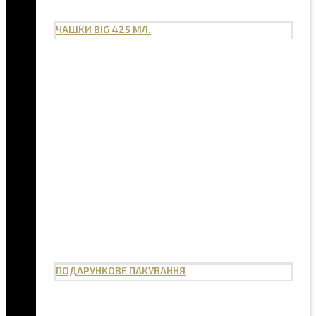
ЧАШКИ BIG 425 МЛ.
ПОДАРУНКОВЕ ПАКУВАННЯ