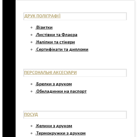
ДРУК ПОЛІГРАФІЇ
Візитки
Листівки та Флаєра
Наліпки та стікери
Сертифікати та дипломи
ПЕРСОНАЛЬНІ АКСЕСУАРИ
Брелки з друком
Обкладинки на паспорт
ПОСУД
Келихи з друком
Термокружки з друком