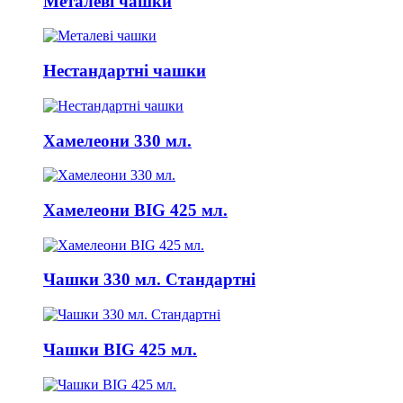
Металеві чашки
Нестандартні чашки
Хамелеони 330 мл.
Хамелеони BIG 425 мл.
Чашки 330 мл. Стандартні
Чашки BIG 425 мл.