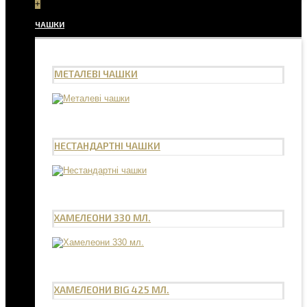
+
ЧАШКИ
МЕТАЛЕВІ ЧАШКИ
НЕСТАНДАРТНІ ЧАШКИ
ХАМЕЛЕОНИ 330 МЛ.
ХАМЕЛЕОНИ BIG 425 МЛ.