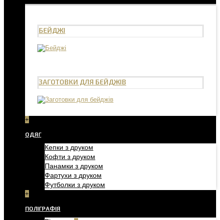
БЕЙДЖІ
ЗАГОТОВКИ ДЛЯ БЕЙДЖІВ
+
ОДЯГ
Кепки з друком
Кофти з друком
Панамки з друком
Фартухи з друком
Футболки з друком
+
ПОЛІГРАФІЯ