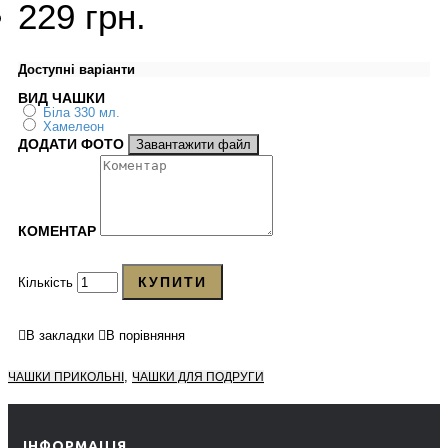
229 грн.
Доступні варіанти
ВИД ЧАШКИ
Біла 330 мл.
Хамелеон
ДОДАТИ ФОТО
Завантажити файл
КОМЕНТАР
КУПИТИ
Кількість
В закладки
В порівняння
,
ЧАШКИ ПРИКОЛЬНІ
ЧАШКИ ДЛЯ ПОДРУГИ
ІНФОРМАЦІЯ