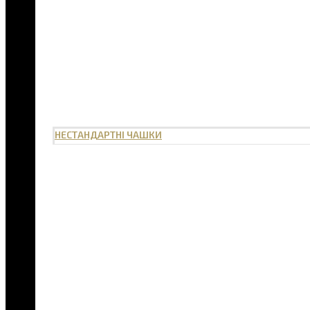
НЕСТАНДАРТНІ ЧАШКИ