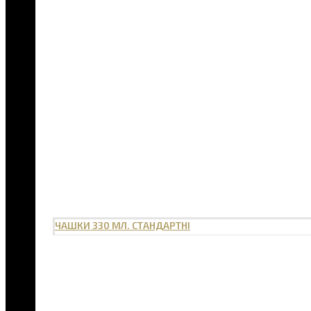
ЧАШКИ 330 МЛ. СТАНДАРТНІ