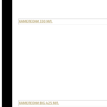
ХАМЕЛЕОНИ 330 МЛ.
ХАМЕЛЕОНИ BIG 425 МЛ.