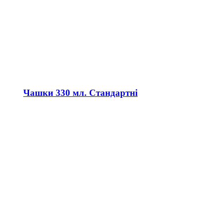
Чашки 330 мл. Стандартні