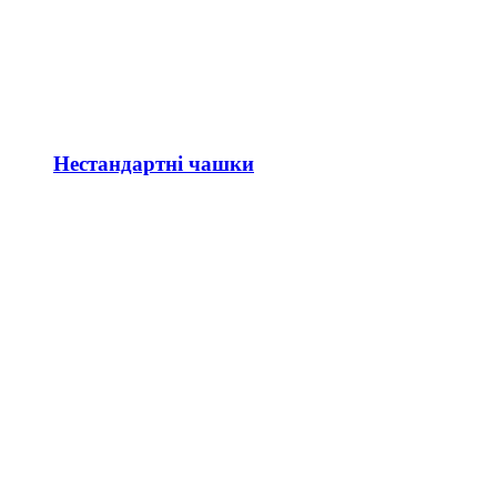
Нестандартні чашки