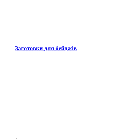
Заготовки для бейджів