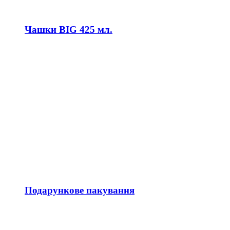
Чашки BIG 425 мл.
Подарункове пакування