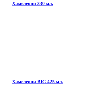
Хамелеони 330 мл.
Хамелеони BIG 425 мл.