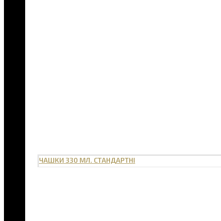
ЧАШКИ 330 МЛ. СТАНДАРТНІ