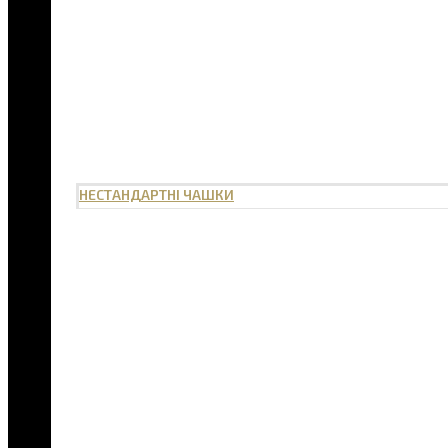
НЕСТАНДАРТНІ ЧАШКИ