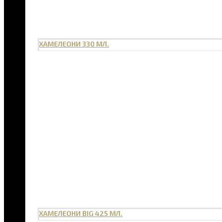
ХАМЕЛЕОНИ 330 МЛ.
ХАМЕЛЕОНИ BIG 425 МЛ.