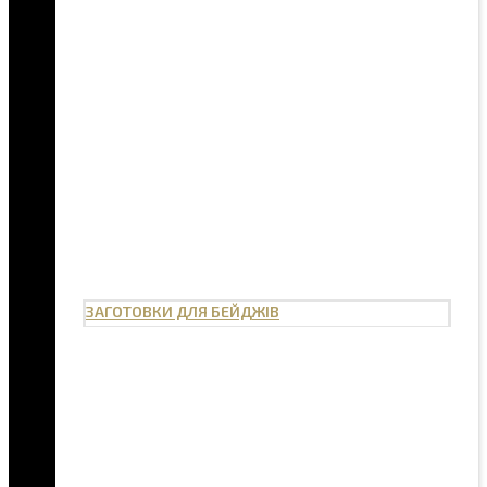
ЗАГОТОВКИ ДЛЯ БЕЙДЖІВ