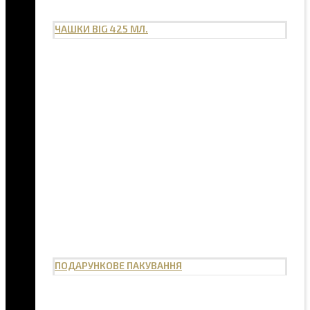
ЧАШКИ BIG 425 МЛ.
ПОДАРУНКОВЕ ПАКУВАННЯ