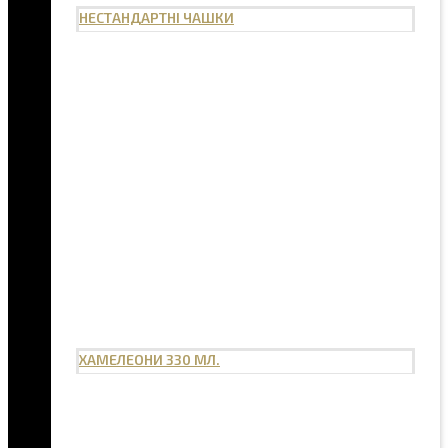
НЕСТАНДАРТНІ ЧАШКИ
ХАМЕЛЕОНИ 330 МЛ.