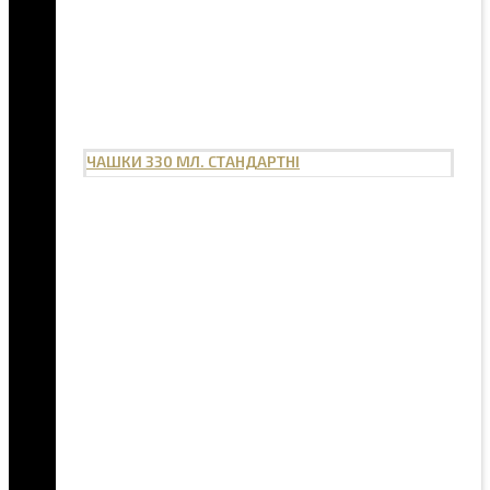
ЧАШКИ 330 МЛ. СТАНДАРТНІ