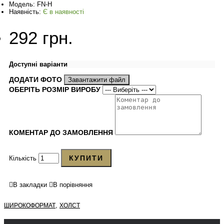
Модель:
FN-H
Наявність:
Є в наявності
292 грн.
Доступні варіанти
ДОДАТИ ФОТО
Завантажити файл
ОБЕРІТЬ РОЗМІР ВИРОБУ
КОМЕНТАР ДО ЗАМОВЛЕННЯ
КУПИТИ
Кількість
В закладки
В порівняння
,
ШИРОКОФОРМАТ
ХОЛСТ