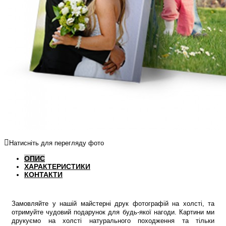
Натисніть для перегляду фото
ОПИС
ХАРАКТЕРИСТИКИ
КОНТАКТИ
Замовляйте у нашій майстерні друк фотографій на холсті, та
отримуйте чудовий подарунок для будь-якої нагоди. Картини ми
друкуємо на холсті натурального походження та тільки