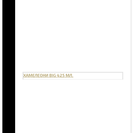
ХАМЕЛЕОНИ BIG 425 МЛ.