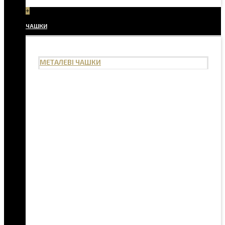
+
ЧАШКИ
МЕТАЛЕВІ ЧАШКИ