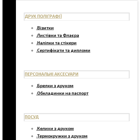
ДРУК ПОЛІГРАФІЇ
Візитки
Листівки та Флаєра
Наліпки та стікери
Сертифікати та дипломи
ПЕРСОНАЛЬНІ АКСЕСУАРИ
Брелки з друком
Обкладинки на паспорт
ПОСУД
Келихи з друком
Термокружки з друком