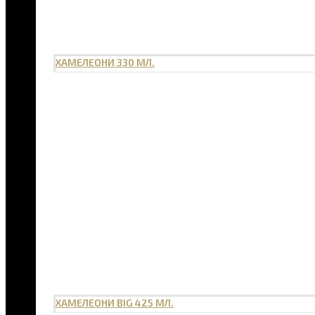
ХАМЕЛЕОНИ 330 МЛ.
ХАМЕЛЕОНИ BIG 425 МЛ.