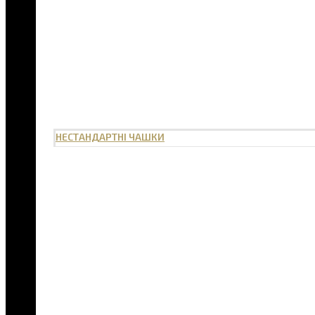
НЕСТАНДАРТНІ ЧАШКИ