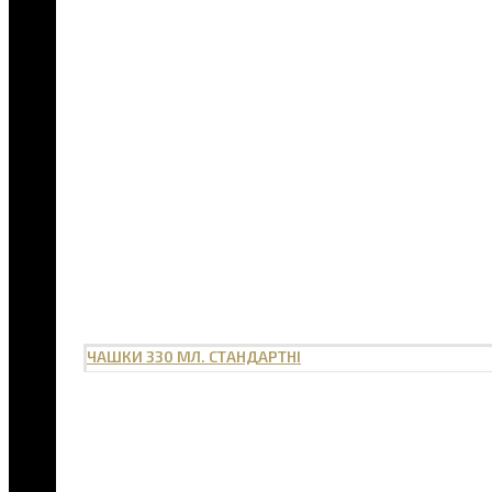
ЧАШКИ 330 МЛ. СТАНДАРТНІ