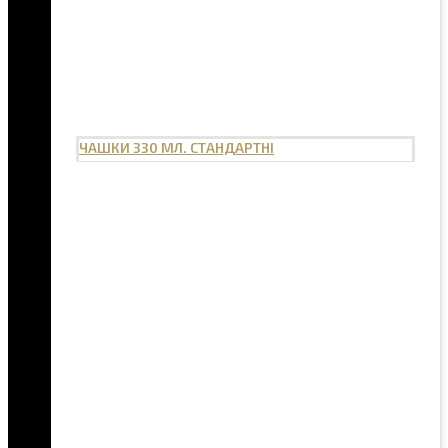
ЧАШКИ 330 МЛ. СТАНДАРТНІ