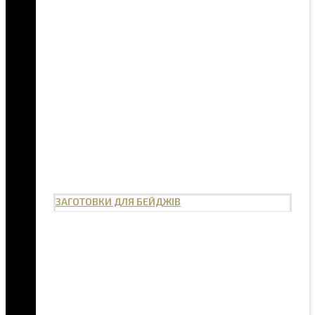
ЗАГОТОВКИ ДЛЯ БЕЙДЖІВ