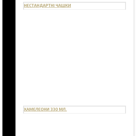
НЕСТАНДАРТНІ ЧАШКИ
ХАМЕЛЕОНИ 330 МЛ.