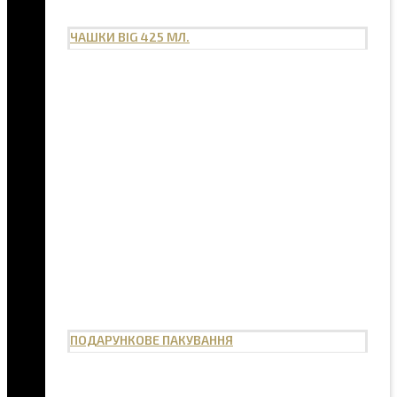
ЧАШКИ BIG 425 МЛ.
ПОДАРУНКОВЕ ПАКУВАННЯ