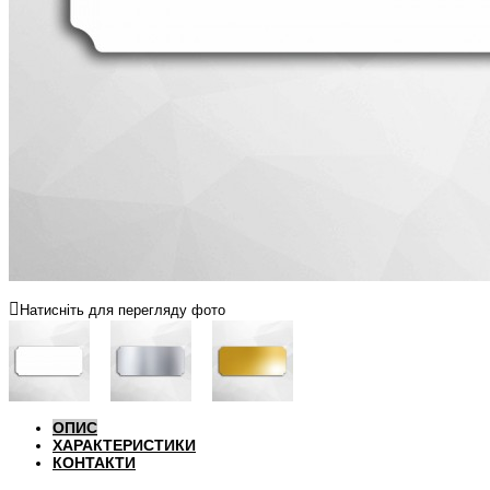
Натисніть для перегляду фото
ОПИС
ХАРАКТЕРИСТИКИ
КОНТАКТИ