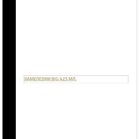
ХАМЕЛЕОНИ BIG 425 МЛ.