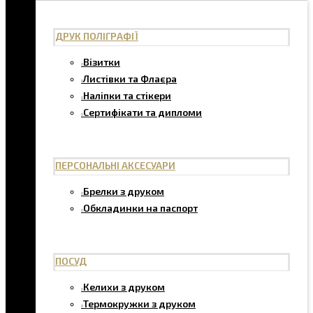
ДРУК ПОЛІГРАФІЇ
Візитки
Листівки та Флаєра
Наліпки та стікери
Сертифікати та дипломи
ПЕРСОНАЛЬНІ АКСЕСУАРИ
Брелки з друком
Обкладинки на паспорт
ПОСУД
Келихи з друком
Термокружки з друком