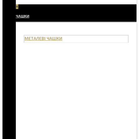
+
ЧАШКИ
МЕТАЛЕВІ ЧАШКИ