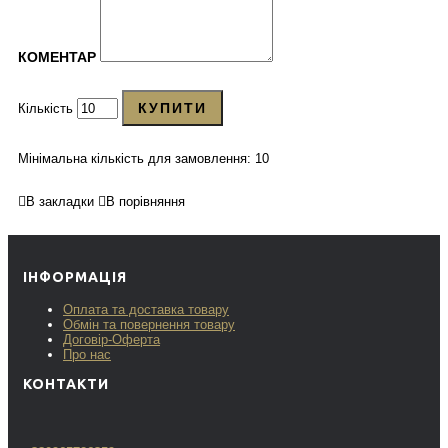
КОМЕНТАР
КУПИТИ
Кількість
Мінімальна кількість для замовлення: 10
В закладки
В порівняння
ІНФОРМАЦІЯ
Оплата та доставка товару
Обмін та повернення товару
Договір-Оферта
Про нас
КОНТАКТИ