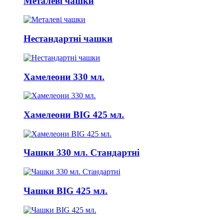
Металеві чашки
Нестандартні чашки
Хамелеони 330 мл.
Хамелеони BIG 425 мл.
Чашки 330 мл. Стандартні
Чашки BIG 425 мл.