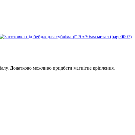
іалу. Додатково можливо придбати магнітне кріплення.