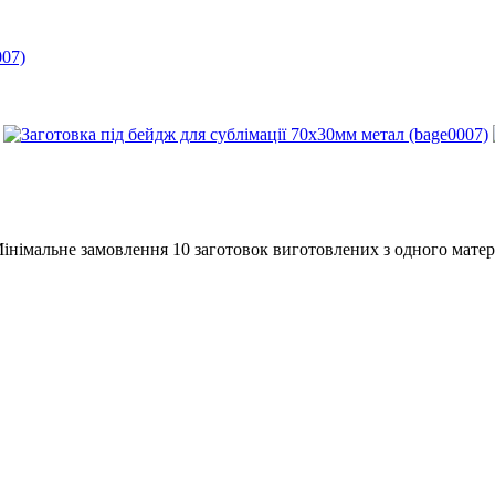
007)
Мінімальне замовлення 10 заготовок виготовлених з одного матер