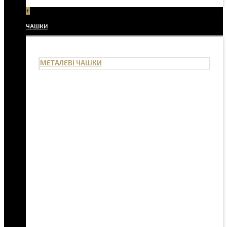
+
ЧАШКИ
МЕТАЛЕВІ ЧАШКИ