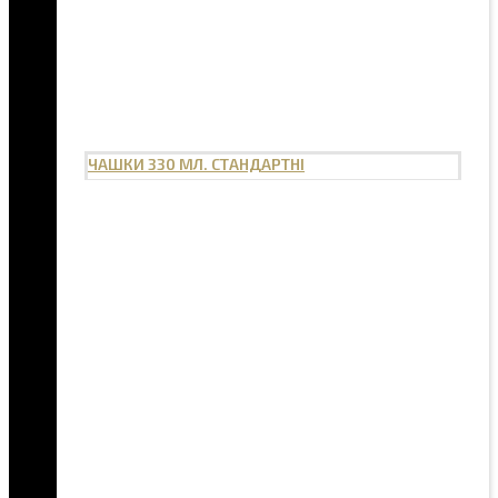
ЧАШКИ 330 МЛ. СТАНДАРТНІ