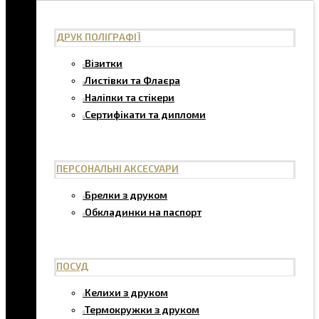
ДРУК ПОЛІГРАФІЇ
Візитки
Листівки та Флаєра
Наліпки та стікери
Сертифікати та дипломи
ПЕРСОНАЛЬНІ АКСЕСУАРИ
Брелки з друком
Обкладинки на паспорт
ПОСУД
Келихи з друком
Термокружки з друком