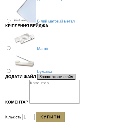
Білий матовий метал
КРІПЛЕННЯ БЕЙДЖА
Магніт
Булавка
ДОДАТИ ФАЙЛ
Завантажити файл
КОМЕНТАР
КУПИТИ
Кількість