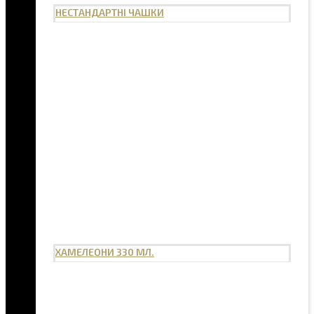
НЕСТАНДАРТНІ ЧАШКИ
ХАМЕЛЕОНИ 330 МЛ.