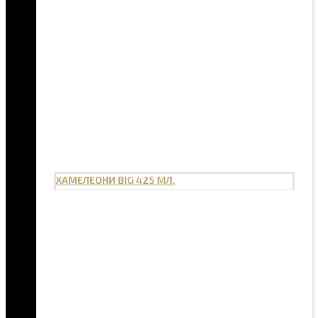
ХАМЕЛЕОНИ BIG 425 МЛ.