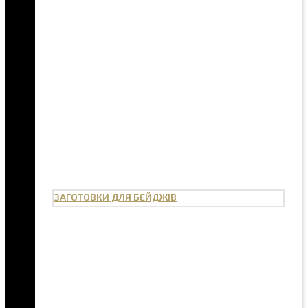
ЗАГОТОВКИ ДЛЯ БЕЙДЖІВ