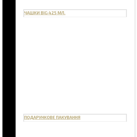
ЧАШКИ BIG 425 МЛ.
ПОДАРУНКОВЕ ПАКУВАННЯ