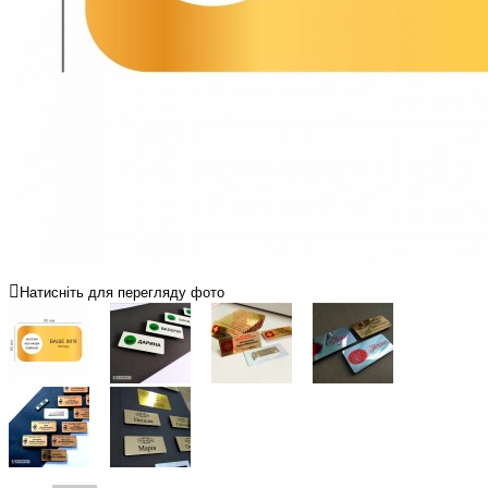
Натисніть для перегляду фото