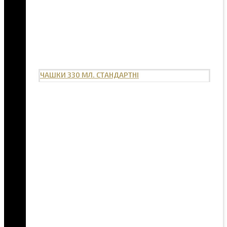
ЧАШКИ 330 МЛ. СТАНДАРТНІ