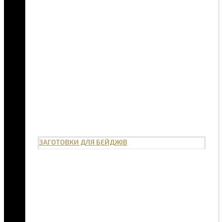
ЗАГОТОВКИ ДЛЯ БЕЙДЖІВ