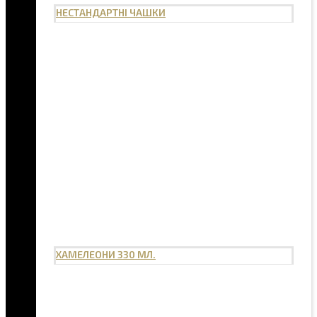
НЕСТАНДАРТНІ ЧАШКИ
ХАМЕЛЕОНИ 330 МЛ.