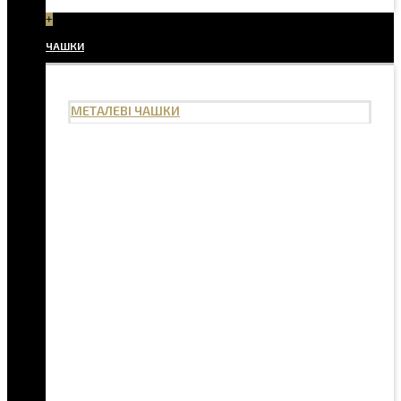
+
ЧАШКИ
МЕТАЛЕВІ ЧАШКИ