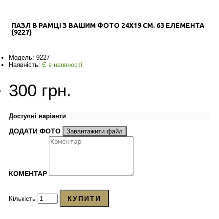
ПАЗЛ В РАМЦІ З ВАШИМ ФОТО 24Х19 СМ. 63 ЕЛЕМЕНТА
(9227)
Модель:
9227
Наявність:
Є в наявності
300 грн.
Доступні варіанти
ДОДАТИ ФОТО
Завантажити файл
КОМЕНТАР
КУПИТИ
Кількість