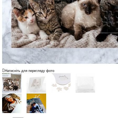
Натисніть для перегляду фото