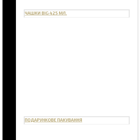
ЧАШКИ BIG 425 МЛ.
ПОДАРУНКОВЕ ПАКУВАННЯ