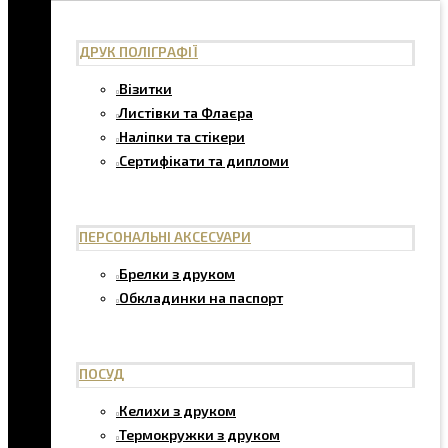
ДРУК ПОЛІГРАФІЇ
Візитки
Листівки та Флаєра
Наліпки та стікери
Сертифікати та дипломи
ПЕРСОНАЛЬНІ АКСЕСУАРИ
Брелки з друком
Обкладинки на паспорт
ПОСУД
Келихи з друком
Термокружки з друком