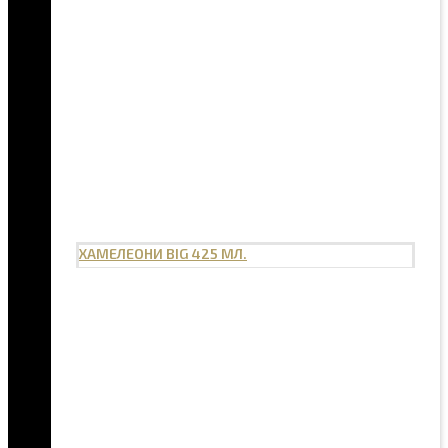
ХАМЕЛЕОНИ BIG 425 МЛ.