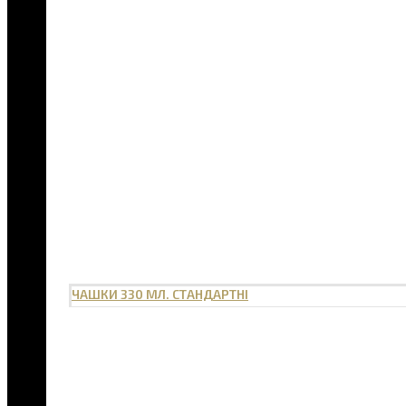
ЧАШКИ 330 МЛ. СТАНДАРТНІ