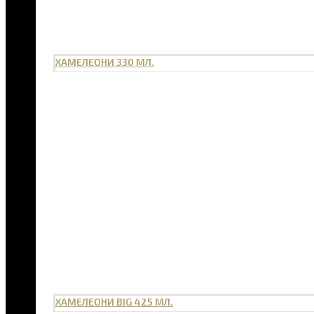
ХАМЕЛЕОНИ 330 МЛ.
ХАМЕЛЕОНИ BIG 425 МЛ.