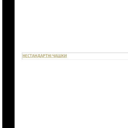
НЕСТАНДАРТНІ ЧАШКИ