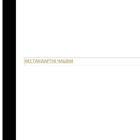
НЕСТАНДАРТНІ ЧАШКИ