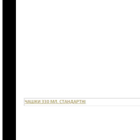
ЧАШКИ 330 МЛ. СТАНДАРТНІ