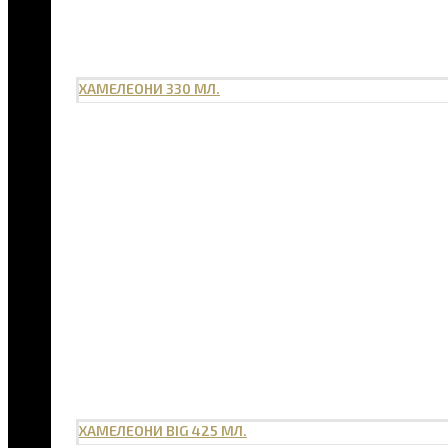
ХАМЕЛЕОНИ 330 МЛ.
ХАМЕЛЕОНИ BIG 425 МЛ.