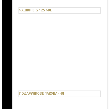
ЧАШКИ BIG 425 МЛ.
ПОДАРУНКОВЕ ПАКУВАННЯ