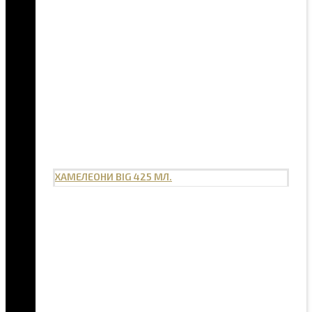
ХАМЕЛЕОНИ BIG 425 МЛ.