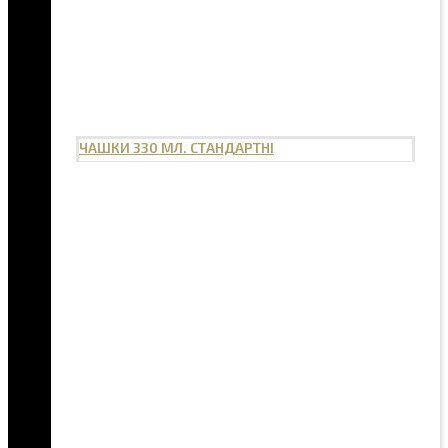
ЧАШКИ 330 МЛ. СТАНДАРТНІ