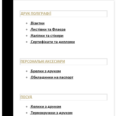
ДРУК ПОЛІГРАФІЇ
Візитки
Листівки та Флаєра
Наліпки та стікери
Сертифікати та дипломи
ПЕРСОНАЛЬНІ АКСЕСУАРИ
Брелки з друком
Обкладинки на паспорт
ПОСУД
Келихи з друком
Термокружки з друком