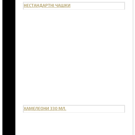
НЕСТАНДАРТНІ ЧАШКИ
ХАМЕЛЕОНИ 330 МЛ.