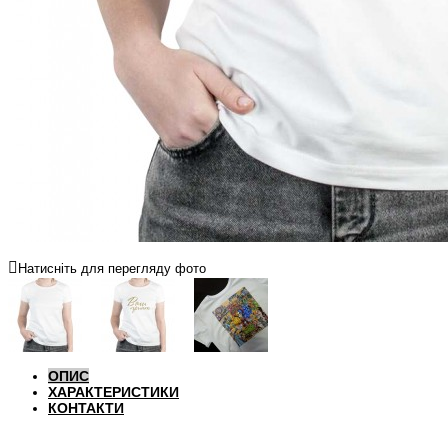
Натисніть для перегляду фото
ОПИС
ХАРАКТЕРИСТИКИ
КОНТАКТИ