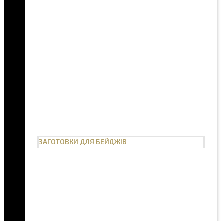
ЗАГОТОВКИ ДЛЯ БЕЙДЖІВ