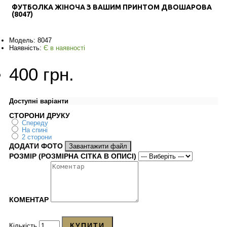
ФУТБОЛКА ЖІНОЧА З ВАШИМ ПРИНТОМ ДВОШАРОВА
(8047)
Модель:
8047
Наявність:
Є в наявності
400 грн.
Доступні варіанти
СТОРОНИ ДРУКУ
Спереду
На спині
2 сторони
ДОДАТИ ФОТО
Завантажити файл
РОЗМІР (РОЗМІРНА СІТКА В ОПИСІ)
КОМЕНТАР
КУПИТИ
Кількість