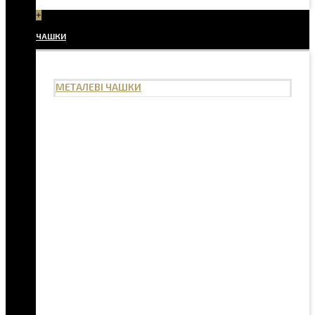
+
ЧАШКИ
МЕТАЛЕВІ ЧАШКИ