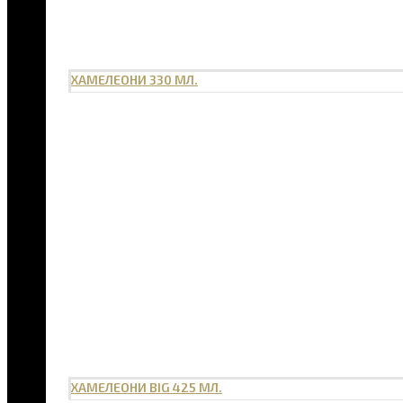
ХАМЕЛЕОНИ 330 МЛ.
ХАМЕЛЕОНИ BIG 425 МЛ.