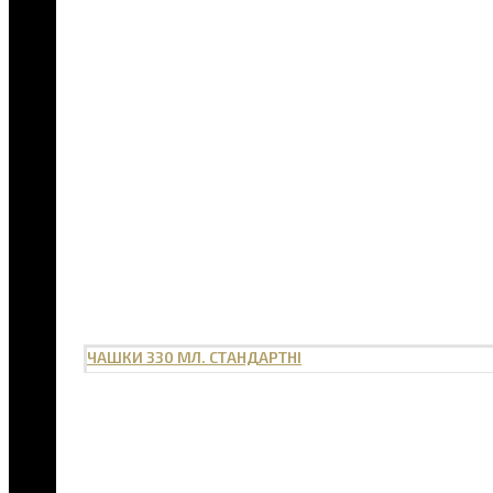
ЧАШКИ 330 МЛ. СТАНДАРТНІ