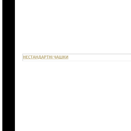
НЕСТАНДАРТНІ ЧАШКИ