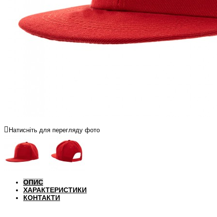
Натисніть для перегляду фото
ОПИС
ХАРАКТЕРИСТИКИ
КОНТАКТИ