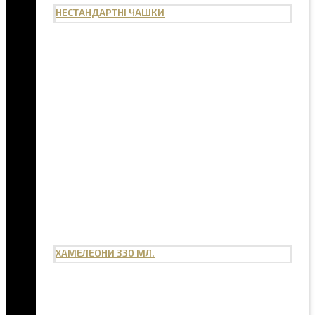
НЕСТАНДАРТНІ ЧАШКИ
ХАМЕЛЕОНИ 330 МЛ.