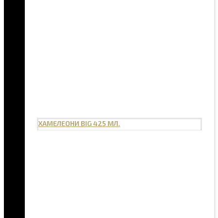
ХАМЕЛЕОНИ BIG 425 МЛ.