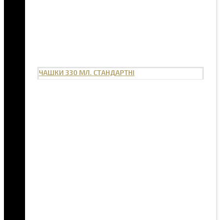
ЧАШКИ 330 МЛ. СТАНДАРТНІ