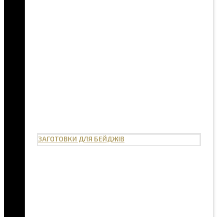
ЗАГОТОВКИ ДЛЯ БЕЙДЖІВ