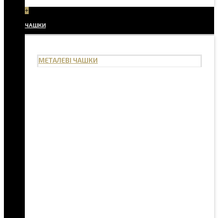
+
ЧАШКИ
МЕТАЛЕВІ ЧАШКИ