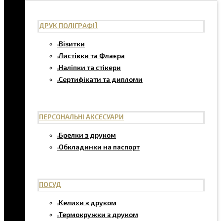
ДРУК ПОЛІГРАФІЇ
Візитки
Листівки та Флаєра
Наліпки та стікери
Сертифікати та дипломи
ПЕРСОНАЛЬНІ АКСЕСУАРИ
Брелки з друком
Обкладинки на паспорт
ПОСУД
Келихи з друком
Термокружки з друком