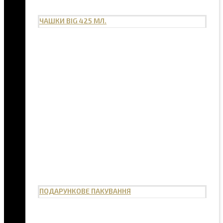
ЧАШКИ BIG 425 МЛ.
ПОДАРУНКОВЕ ПАКУВАННЯ