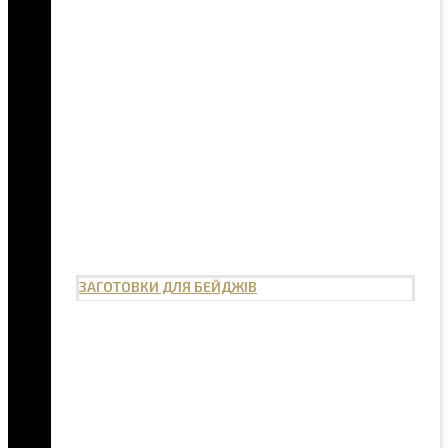
ЗАГОТОВКИ ДЛЯ БЕЙДЖІВ