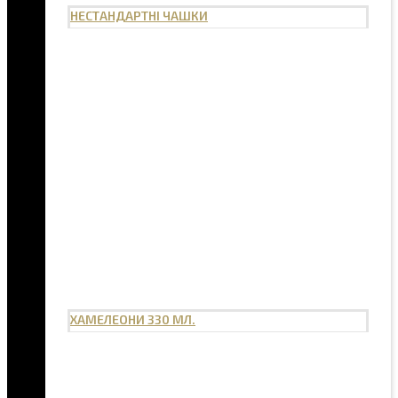
НЕСТАНДАРТНІ ЧАШКИ
ХАМЕЛЕОНИ 330 МЛ.