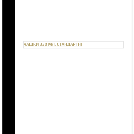
ЧАШКИ 330 МЛ. СТАНДАРТНІ