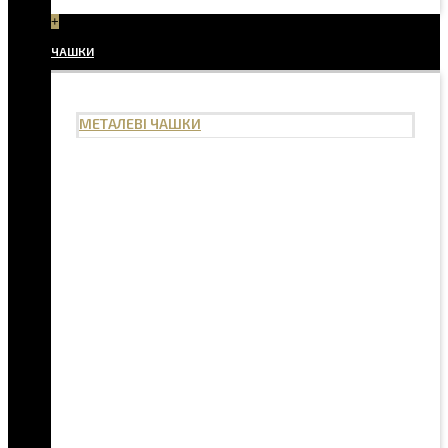
+
ЧАШКИ
МЕТАЛЕВІ ЧАШКИ