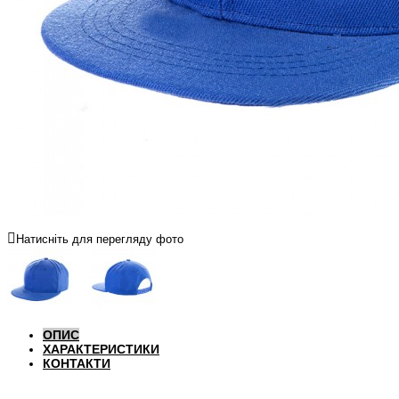
Натисніть для перегляду фото
ОПИС
ХАРАКТЕРИСТИКИ
КОНТАКТИ