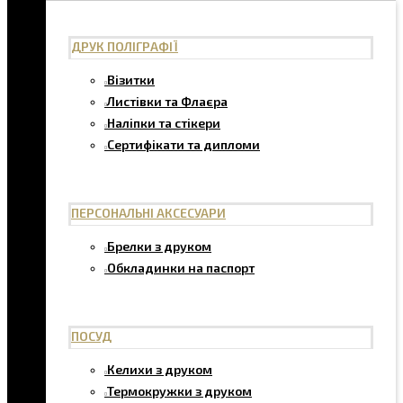
ДРУК ПОЛІГРАФІЇ
Візитки
Листівки та Флаєра
Наліпки та стікери
Сертифікати та дипломи
ПЕРСОНАЛЬНІ АКСЕСУАРИ
Брелки з друком
Обкладинки на паспорт
ПОСУД
Келихи з друком
Термокружки з друком