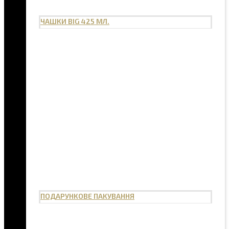
ЧАШКИ BIG 425 МЛ.
ПОДАРУНКОВЕ ПАКУВАННЯ