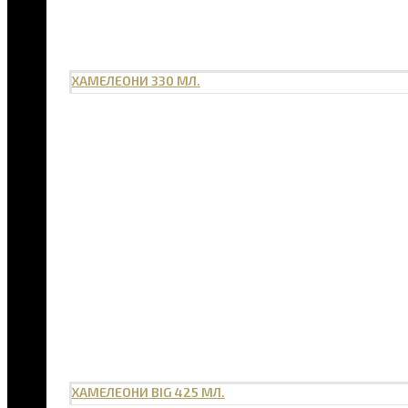
ХАМЕЛЕОНИ 330 МЛ.
ХАМЕЛЕОНИ BIG 425 МЛ.