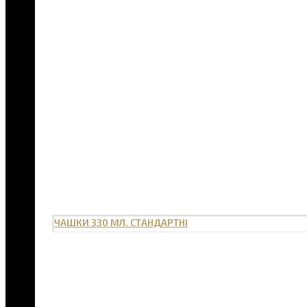
ЧАШКИ 330 МЛ. СТАНДАРТНІ