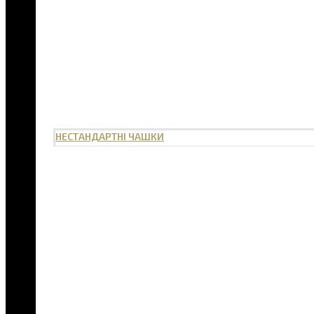
НЕСТАНДАРТНІ ЧАШКИ